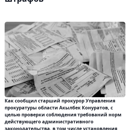
Как сообщил старший прокурор Управления
прокуратуры области Акылбек Конуратов, с
целью проверки соблюдения требований норм
действующего административного
законодательства, в том числе установления