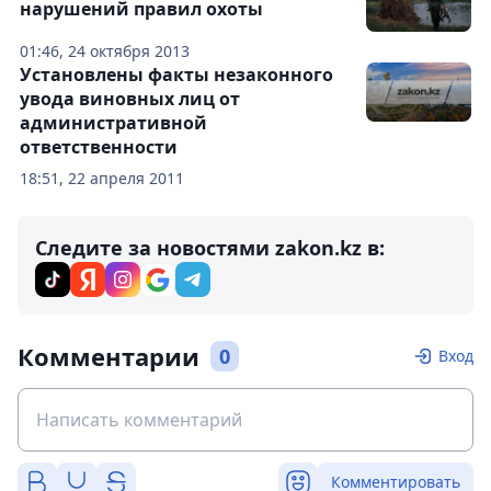
нарушений правил охоты
01:46, 24 октября 2013
Установлены факты незаконного
увода виновных лиц от
административной
ответственности
18:51, 22 апреля 2011
Следите за новостями zakon.kz в:
Комментарии
0
Вход
Комментировать