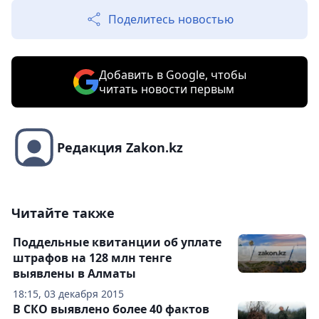
Поделитесь новостью
Добавить в Google, чтобы
читать новости первым
Редакция Zakon.kz
Читайте также
Поддельные квитанции об уплате
штрафов на 128 млн тенге
выявлены в Алматы
18:15, 03 декабря 2015
В СКО выявлено более 40 фактов