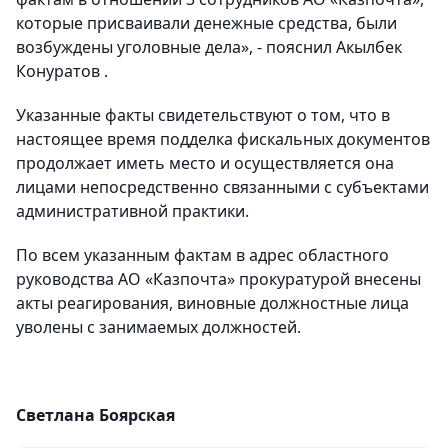
которые присваивали денежные средства, были
возбуждены уголовные дела», - пояснил Акылбек
Конуратов .
Указанные факты свидетельствуют о том, что в
настоящее время подделка фискальных документов
продолжает иметь место и осуществляется она
лицами непосредственно связанными с субъектами
административной практики.
По всем указанным фактам в адрес областного
руководства АО «Казпочта» прокуратурой внесены
акты реагирования, виновные должностные лица
уволены с занимаемых должностей.
Светлана Боярская