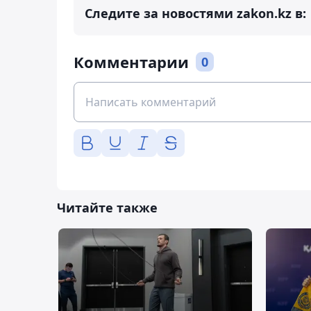
Следите за новостями zakon.kz в:
Комментарии
0
Читайте также