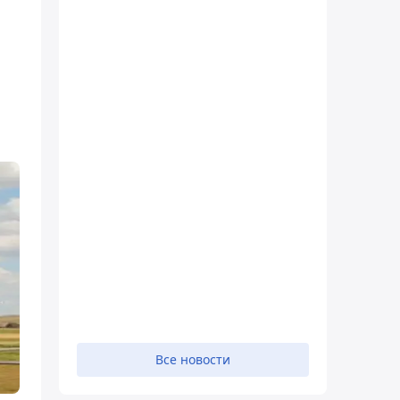
Все новости