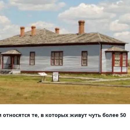
относятся те, в которых живут чуть более 50