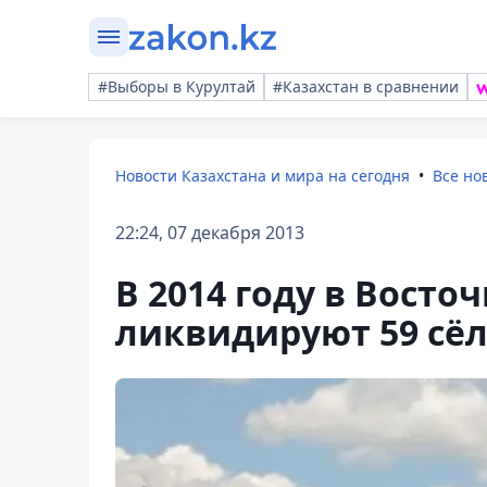
#Выборы в Курултай
#Казахстан в сравнении
Новости Казахстана и мира на сегодня
Все но
22:24, 07 декабря 2013
В 2014 году в Восто
ликвидируют 59 сё