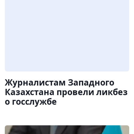
Журналистам Западного
Казахстана провели ликбез
о госслужбе