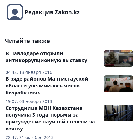
Редакция Zakon.kz
Читайте также
В Павлодаре открыли
антикоррупционную выставку
04:48, 13 января 2016
В ряде районов Мангистауской
области увеличилось число
безработных
19:07, 03 ноября 2013
Сотрудница МОН Казахстана
получила 3 года тюрьмы за
присуждение научной степени за
взятку
22:47, 21 октября 2013