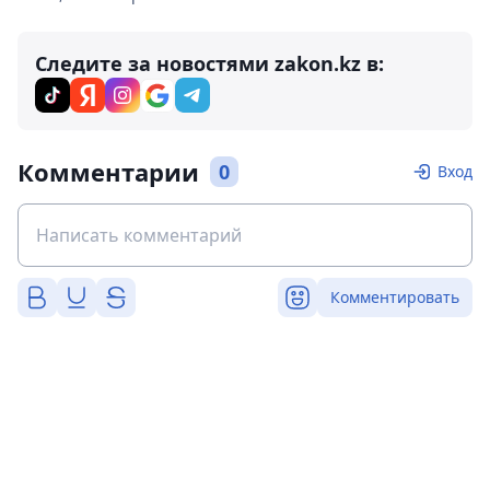
Следите за новостями zakon.kz в:
Комментарии
0
Вход
Комментировать