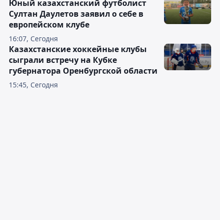
Юный казахстанский футболист
Султан Даулетов заявил о себе в
европейском клубе
16:07, Сегодня
Казахстанские хоккейные клубы
сыграли встречу на Кубке
губернатора Оренбургской области
15:45, Сегодня