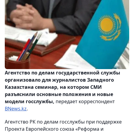
Агентство по делам государственной службы
организовало для журналистов Западного
Казахстана семинар, на котором СМИ
разъяснили основные положения и новые
модели госслужбы,
передает корреспондент
BNews.kz
.
Агентство РК по делам госслужбы при поддержке
Проекта Европейского союза «Реформа и