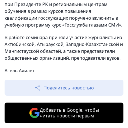
при Президенте РК и региональным центрам
обучения в рамках курсов повышения
квалификации госслужащих поручено включить в
учебную программу курс «Госслужба глазами СМИ».
В работе семинара приняли участие журналисты из
Актюбинской, Атырауской, Западно-Казахстанской и
Мангистауской областей, а также представители
общественных организаций, преподаватели вузов.
Асель Адилет
Поделитесь новостью
Добавить в Google, чтобы
читать новости первым