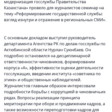
модернизация госслужбы Правительства
Казахстана» провело для журналистов семинар на
тему «Реформирование государственной службы:
взгляд изнутри и отражение в региональных СМИ».
С основным докладом выступил руководитель
департамента Агентства РК по делам госслужбы по
Актюбинской области Нурлан Суюнбаев. Он
подробно остановился на дисциплинарной
ответственности чиновников, формировании
корпуса «А», эффективности оценки деятельности
госслужащих, введении института «советника по
этике» и общественных наблюдателей.
Журналистов главным образом интересовали
подробности борьбы с коррупцией в чиновничьих
рядах. Вопросы реализации принципа
меритократии при оборе и продвижении кадров, а
также возможности переподготовки кадров для