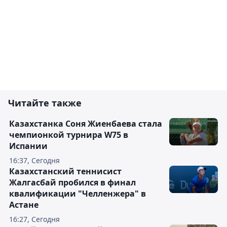
Читайте также
Казахстанка Соня Жиенбаева стала
чемпионкой турнира W75 в
Испании
16:37, Сегодня
Казахстанский теннисист
Жалгасбай пробился в финал
квалификации "Челленжера" в
Астане
16:27, Сегодня