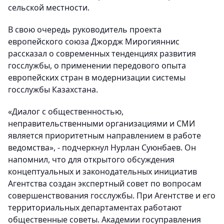
сельской местности.
В свою очередь руководитель проекта
европейского союза Джордж Мирогияннис
рассказал о современных тенденциях развития
госслужбы, о применении передового опыта
европейских стран в модернизации системы
госслужбы Казахстана.
«Диалог с общественностью,
неправительственными организациями и СМИ
является приоритетным направлением в работе
ведомства», - подчеркнул Нурлан Суюнбаев. Он
напомнил, что для открытого обсуждения
концептуальных и законодательных инициатив
Агентства создан экспертный совет по вопросам
совершенствования госслужбы. При Агентстве и его
территориальных департаментах работают
общественные советы. Академии госуправления