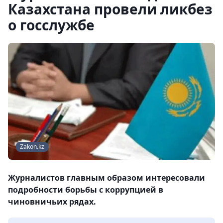
Казахстана провели ликбез
о госслужбе
Zakon.kz
Журналистов главным образом интересовали
подробности борьбы с коррупцией в
чиновничьих рядах.