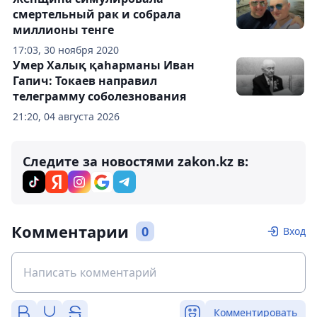
смертельный рак и собрала
миллионы тенге
17:03, 30 ноября 2020
Умер Халық қаһарманы Иван
Гапич: Токаев направил
телеграмму соболезнования
21:20, 04 августа 2026
Следите за новостями zakon.kz в:
Комментарии
0
Вход
Комментировать