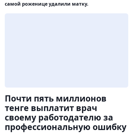
самой роженице удалили матку.
Почти пять миллионов
тенге выплатит врач
своему работодателю за
профессиональную ошибку