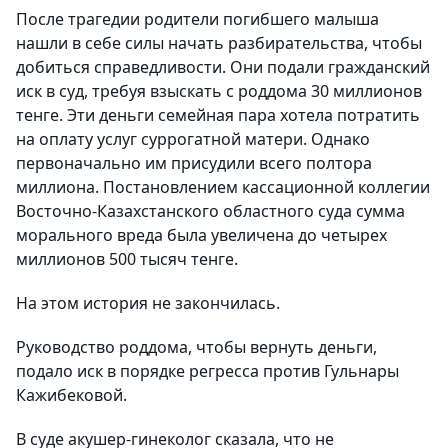
После трагедии родители погибшего малыша
нашли в себе силы начать разбирательства, чтобы
добиться справедливости. Они подали гражданский
иск в суд, требуя взыскать с роддома 30 миллионов
тенге. Эти деньги семейная пара хотела потратить
на оплату услуг суррогатной матери. Однако
первоначально им присудили всего полтора
миллиона. Постановлением кассационной коллегии
Восточно-Казахстанского областного суда сумма
морального вреда была увеличена до четырех
миллионов 500 тысяч тенге.
На этом история не закончилась.
Руководство роддома, чтобы вернуть деньги,
подало иск в порядке регресса против Гульнары
Кажибековой.
В суде акушер-гинеколог сказала, что не