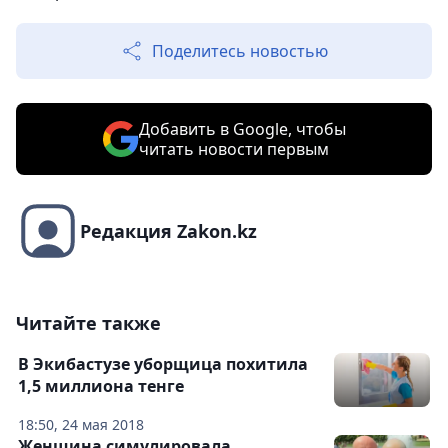
Поделитесь новостью
Добавить в Google, чтобы
читать новости первым
Редакция Zakon.kz
Читайте также
В Экибастузе уборщица похитила
1,5 миллиона тенге
18:50, 24 мая 2018
Женщина симулировала