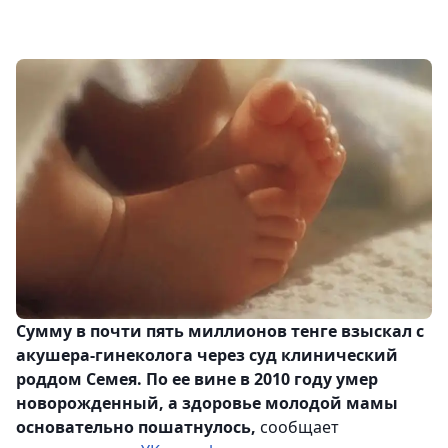
Сумму в почти пять миллионов тенге взыскал с
акушера-гинеколога через суд клинический
роддом Семея. По ее вине в 2010 году умер
новорожденный, а здоровье молодой мамы
основательно пошатнулось,
сообщает