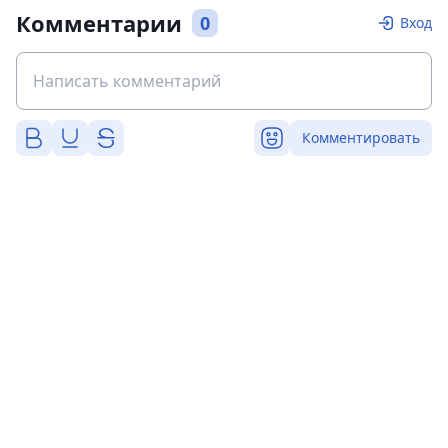
Комментарии
0
Вход
Комментировать