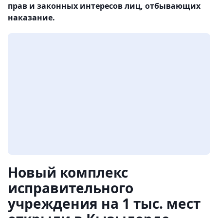
прав и законных интересов лиц, отбывающих
наказание.
Новый комплекс
исправительного
учреждения на 1 тыс. мест