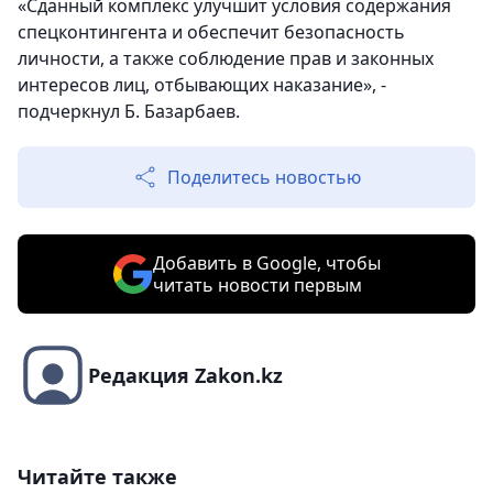
«Сданный комплекс улучшит условия содержания
спецконтингента и обеспечит безопасность
личности, а также соблюдение прав и законных
интересов лиц, отбывающих наказание», -
подчеркнул Б. Базарбаев.
Поделитесь новостью
Добавить в Google, чтобы
читать новости первым
Редакция Zakon.kz
Читайте также