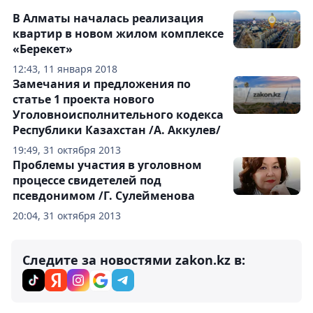
В Алматы началась реализация
квартир в новом жилом комплексе
«Берекет»
12:43, 11 января 2018
Замечания и предложения по
статье 1 проекта нового
Уголовноисполнительного кодекса
Республики Казахстан /А. Аккулев/
19:49, 31 октября 2013
Проблемы участия в уголовном
процессе свидетелей под
псевдонимом /Г. Сулейменова
20:04, 31 октября 2013
Следите за новостями zakon.kz в: