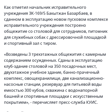
Как отметил начальник исправительного
учреждения ЗК-169/5 Бакытжан Базарбаев, в
сданном в эксплуатацию новом пусковом комплексе
исправительного учреждения построено
общежитие со столовой для сотрудников, питомник
для служебных собак с дрессировочной площадкой
и спортивный зал с тиром.
«Возведены 3 трехэтажных общежития с камерным
содержанием осужденных. Сданы в эксплуатацию
клуб-здание столовой на 350 посадочных мест,
двухэтажное учебное здание, банно-прачечный
комплекс, овощехранилище, две канализационно-
насосные станции, резервуар для питьевой воды
емкостью 300 кубов, скважина с водонапорной
башней и спортивные площадки с искусственным
покрытием», - перечисляет пресс-служба КУИС.