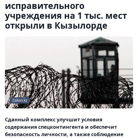
исправительного
учреждения на 1 тыс. мест
открыли в Кызылорде
Zakon.kz
Сданный комплекс улучшит условия
содержания спецконтингента и обеспечит
безопасность личности, а также соблюдение