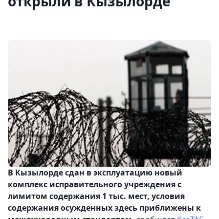
открыли в Кызылорде
В Кызылорде сдан в эксплуатацию новый
комплекс исправительного учреждения с
лимитом содержания 1 тыс. мест, условия
содержания осужденных здесь приближены к