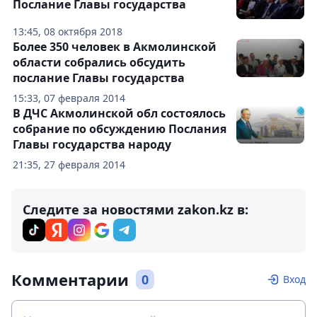
Послание Главы государства
13:45, 08 октября 2018
Более 350 человек в Акмолинской
области собрались обсудить
послание Главы государства
15:33, 07 февраля 2014
В ДЧС Акмолинской обл состоялось
собрание по обсуждению Послания
Главы государства народу
21:35, 27 февраля 2014
Следите за новостями zakon.kz в:
Комментарии
0
Вход