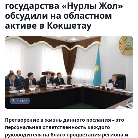
государства «Нурлы Жол»
обсудили на областном
активе в Кокшетау
Zakon.kz
Претворение в жизнь данного послания – это
персональная ответственность каждого
руководителя на благо процветания региона и