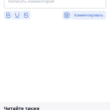
Комментировать
Читайте также