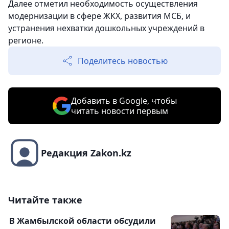
Далее отметил необходимость осуществления
модернизации в сфере ЖКХ, развития МСБ, и
устранения нехватки дошкольных учреждений в
регионе.
Поделитесь новостью
Добавить в Google, чтобы
читать новости первым
Редакция Zakon.kz
Читайте также
В Жамбылской области обсудили