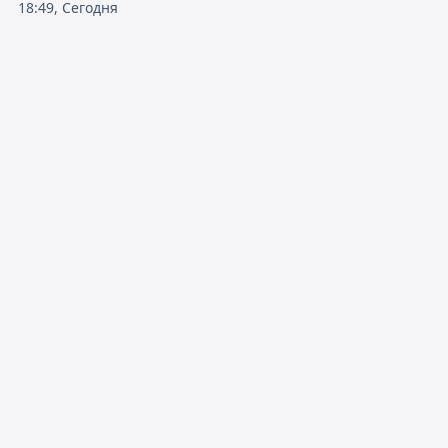
18:49, Сегодня