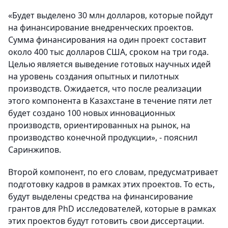
«Будет выделено 30 млн долларов, которые пойдут
на финансирование внедренческих проектов.
Сумма финансирования на один проект составит
около 400 тыс долларов США, сроком на три года.
Целью является выведение готовых научных идей
на уровень создания опытных и пилотных
производств. Ожидается, что после реализации
этого компонента в Казахстане в течение пяти лет
будет создано 100 новых инновационных
производств, ориентированных на рынок, на
производство конечной продукции», - пояснил
Саринжипов.
Второй компонент, по его словам, предусматривает
подготовку кадров в рамках этих проектов. То есть,
будут выделены средства на финансирование
грантов для PhD исследователей, которые в рамках
этих проектов будут готовить свои диссертации.