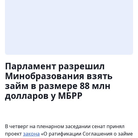
Парламент разрешил
Минобразования взять
займ в размере 88 млн
долларов у МБРР
В четверг на пленарном заседании сенат принял
проект
закона
«О ратификации Соглашения о займе