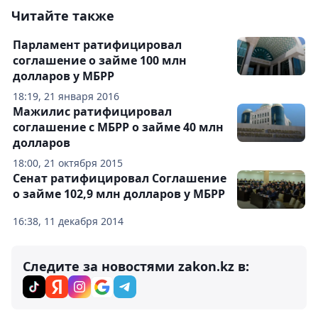
Читайте также
Парламент ратифицировал
соглашение о займе 100 млн
долларов у МБРР
18:19, 21 января 2016
Мажилис ратифицировал
соглашение с МБРР о займе 40 млн
долларов
18:00, 21 октября 2015
Сенат ратифицировал Соглашение
о займе 102,9 млн долларов у МБРР
16:38, 11 декабря 2014
Следите за новостями zakon.kz в: