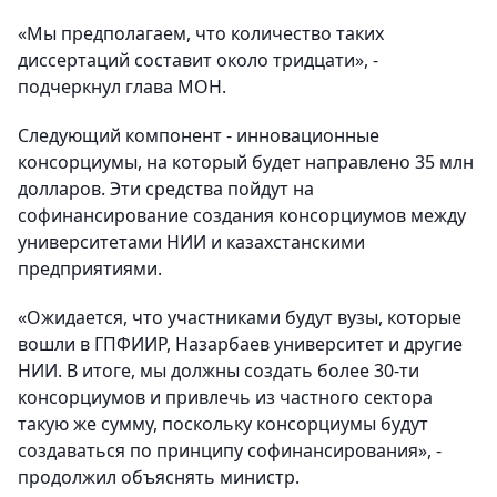
«Мы предполагаем, что количество таких
диссертаций составит около тридцати», -
подчеркнул глава МОН.
Следующий компонент - инновационные
консорциумы, на который будет направлено 35 млн
долларов. Эти средства пойдут на
софинансирование создания консорциумов между
университетами НИИ и казахстанскими
предприятиями.
«Ожидается, что участниками будут вузы, которые
вошли в ГПФИИР, Назарбаев университет и другие
НИИ. В итоге, мы должны создать более 30-ти
консорциумов и привлечь из частного сектора
такую же сумму, поскольку консорциумы будут
создаваться по принципу софинансирования», -
продолжил объяснять министр.