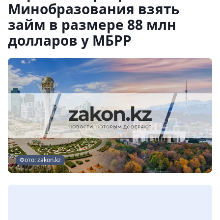
Минобразования взять
займ в размере 88 млн
долларов у МБРР
Фото: zakon.kz