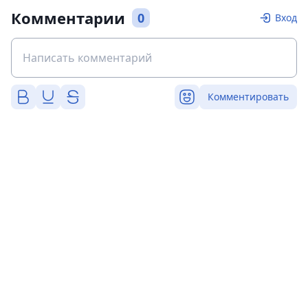
Комментарии
0
Вход
Комментировать