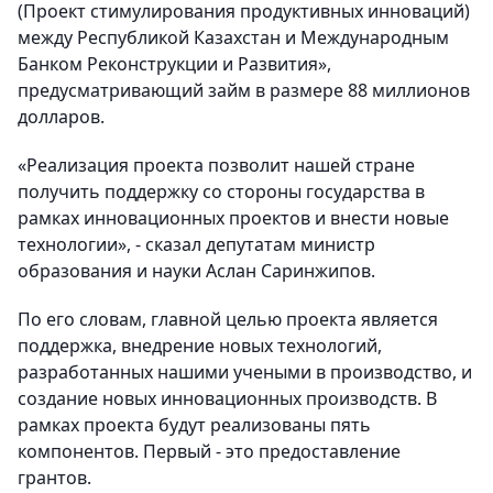
(Проект стимулирования продуктивных инноваций)
между Республикой Казахстан и Международным
Банком Реконструкции и Развития»,
предусматривающий займ в размере 88 миллионов
долларов.
«Реализация проекта позволит нашей стране
получить поддержку со стороны государства в
рамках инновационных проектов и внести новые
технологии», - сказал депутатам министр
образования и науки Аслан Саринжипов.
По его словам, главной целью проекта является
поддержка, внедрение новых технологий,
разработанных нашими учеными в производство, и
создание новых инновационных производств. В
рамках проекта будут реализованы пять
компонентов. Первый - это предоставление
грантов.