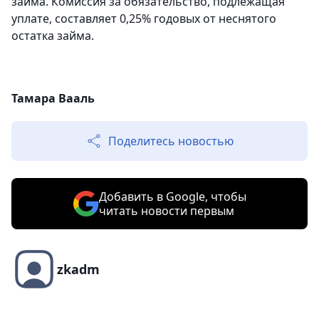
займа. Комиссия за обязательство, подлежащая
уплате, составляет 0,25% годовых от неснятого
остатка займа.
Тамара Вааль
Поделитесь новостью
Добавить в Google, чтобы
читать новости первым
zkadm