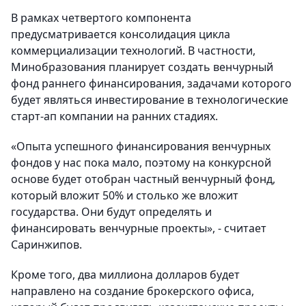
В рамках четвертого компонента
предусматривается консолидация цикла
коммерциализации технологий. В частности,
Минобразования планирует создать венчурный
фонд раннего финансирования, задачами которого
будет являться инвестирование в технологические
старт-ап компании на ранних стадиях.
«Опыта успешного финансирования венчурных
фондов у нас пока мало, поэтому на конкурсной
основе будет отобран частный венчурный фонд,
который вложит 50% и столько же вложит
государства. Они будут определять и
финансировать венчурные проекты», - считает
Саринжипов.
Кроме того, два миллиона долларов будет
направлено на создание брокерского офиса,