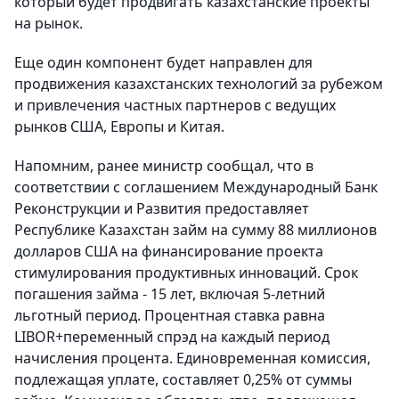
который будет продвигать казахстанские проекты
на рынок.
Еще один компонент будет направлен для
продвижения казахстанских технологий за рубежом
и привлечения частных партнеров с ведущих
рынков США, Европы и Китая.
Напомним, ранее министр сообщал, что в
соответствии с соглашением Международный Банк
Реконструкции и Развития предоставляет
Республике Казахстан займ на сумму 88 миллионов
долларов США на финансирование проекта
стимулирования продуктивных инноваций. Срок
погашения займа - 15 лет, включая 5-летний
льготный период. Процентная ставка равна
LIBOR+переменный спрэд на каждый период
начисления процента. Единовременная комиссия,
подлежащая уплате, составляет 0,25% от суммы