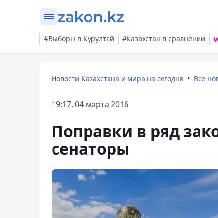
#Выборы в Курултай
#Казахстан в сравнении
Новости Казахстана и мира на сегодня
Все но
19:17, 04 марта 2016
Поправки в ряд зак
сенаторы