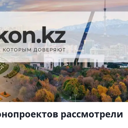
онопроектов рассмотрели