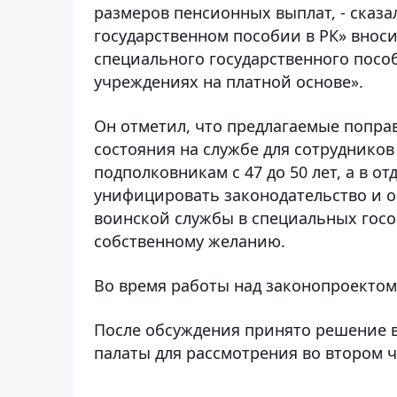
размеров пенсионных выплат, - сказал
государственном пособии в РК» вноси
специального государственного посо
учреждениях на платной основе».
Он отметил, что предлагаемые попра
состояния на службе для сотруднико
подполковникам с 47 до 50 лет, а в о
унифицировать законодательство и о
воинской службы в специальных госо
собственному желанию.
Во время работы над законопроектом 
После обсуждения принято решение в
палаты для рассмотрения во втором 