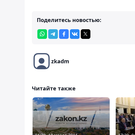
Поделитесь новостью:
zkadm
Читайте также