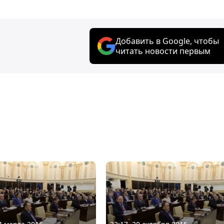
Добавить в Google, чтобы
читать новости первым