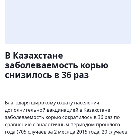
В Казахстане
заболеваемость корью
снизилось в 36 раз
Благодаря широкому охвату населения
дополнительной вакцинацией в Казахстане
заболеваемость корью сократилось в 36 раз по
сравнению с аналогичным периодом прошлого
года (705 случаев за 2 месяца 2015 года, 20 случаев