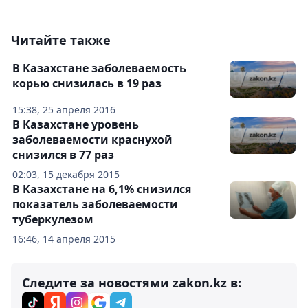
Читайте также
В Казахстане заболеваемость
корью снизилась в 19 раз
15:38, 25 апреля 2016
В Казахстане уровень
заболеваемости краснухой
снизился в 77 раз
02:03, 15 декабря 2015
В Казахстане на 6,1% снизился
показатель заболеваемости
туберкулезом
16:46, 14 апреля 2015
Следите за новостями zakon.kz в: