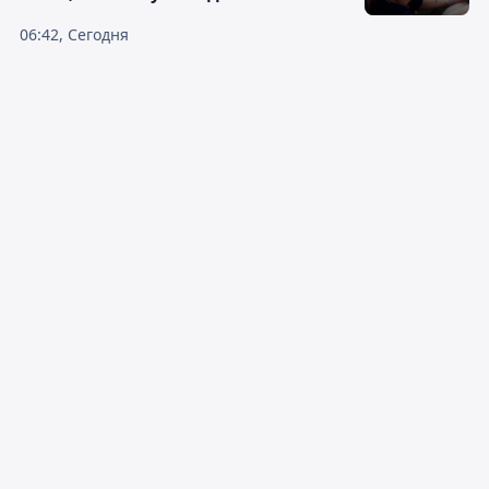
06:42, Сегодня