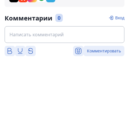
Комментарии
0
Вход
Комментировать