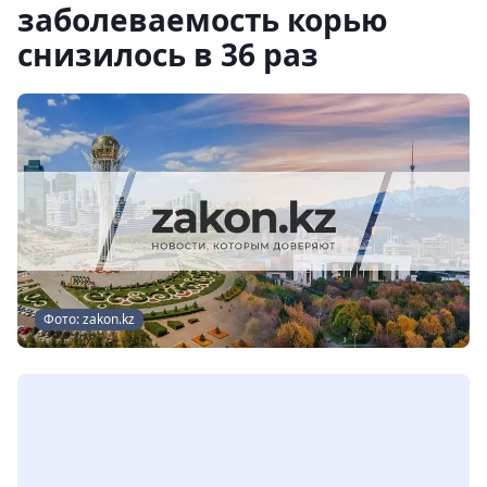
заболеваемость корью
снизилось в 36 раз
Фото: zakon.kz