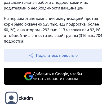
разъяснительная работа с подростками и их
родителями о необходимости вакцинации.
На первом этапе кампании иммунизацией против
кори было охвачено 529 тыс. 422 подростка (более
60,1%), а на втором - 292 тыс. 113 человек или 92,1%
от общей численности целевой группы (316 тыс. 704
подростка).
Поделитесь новостью
Добавить в Google, чтобы
читать новости первым
zkadm