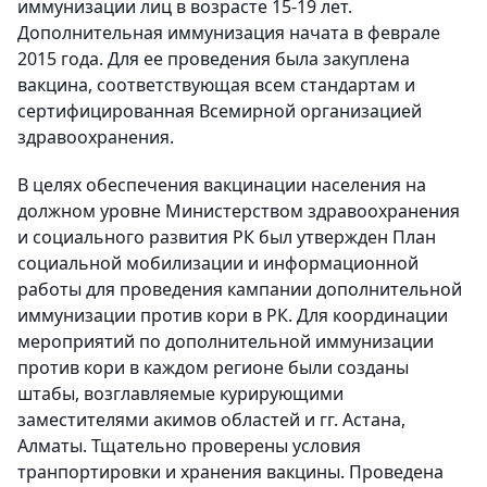
иммунизации лиц в возрасте 15-19 лет.
Дополнительная иммунизация начата в феврале
2015 года. Для ее проведения была закуплена
вакцина, соответствующая всем стандартам и
сертифицированная Всемирной организацией
здравоохранения.
В целях обеспечения вакцинации населения на
должном уровне Министерством здравоохранения
и социального развития РК был утвержден План
социальной мобилизации и информационной
работы для проведения кампании дополнительной
иммунизации против кори в РК. Для координации
мероприятий по дополнительной иммунизации
против кори в каждом регионе были созданы
штабы, возглавляемые курирующими
заместителями акимов областей и гг. Астана,
Алматы. Тщательно проверены условия
транпортировки и хранения вакцины. Проведена