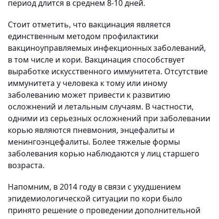
период длится в среднем 8-10 дней.
Стоит отметить, что вакцинация является
единственным методом профилактики
вакциноуправляемых инфекционных заболеваний,
в том числе и кори. Вакцинация способствует
выработке искусственного иммунитета. Отсутствие
иммунитета у человека к тому или иному
заболеванию может привести к развитию
осложнений и летальным случаям. В частности,
одними из серьезных осложнений при заболевании
корью являются пневмония, энцефалиты и
менингоэнцефалиты. Более тяжелые формы
заболевания корью наблюдаются у лиц старшего
возраста.
Напомним, в 2014 году в связи с ухудшением
эпидемиологической ситуации по кори было
принято решение о проведении дополнительной