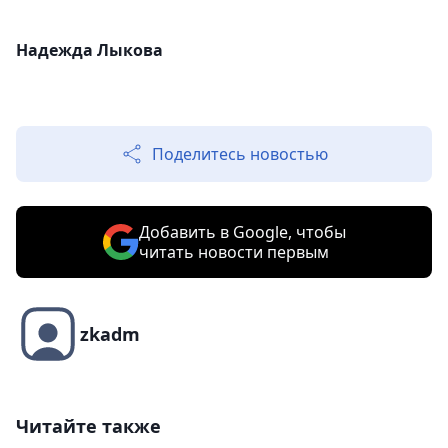
Надежда Лыкова
Поделитесь новостью
Добавить в Google, чтобы
читать новости первым
zkadm
Читайте также