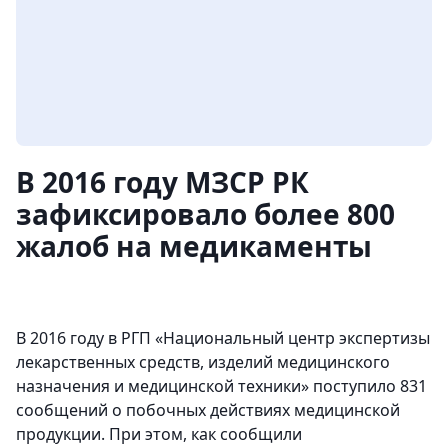
В 2016 году МЗСР РК
зафиксировало более 800
жалоб на медикаменты
В 2016 году в РГП «Национальный центр экспертизы
лекарственных средств, изделий медицинского
назначения и медицинской техники» поступило 831
сообщений о побочных действиях медицинской
продукции. При этом, как сообщили