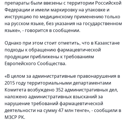
препараты были ввезены с территории Российской
Федерации и имели маркировку на упаковке и
инструкцию по медицинскому применению только
на русском языке, без указания на государственном
языке», - говорится в сообщении.
Однако при этом стоит отметить, что в Казахстане
подходы к обращению фармацевтической
продукции приближены к требованиям
Европейского Сообщества.
«В целом за административные правонарушения в
2015 году территориальными департаментами
Комитета возбуждено 352 административных дел,
наложено административных взысканий за
нарушение требований фармацевтической
деятельности на сумму 47 млн тенге», - сообщили в
МЗСР РК.