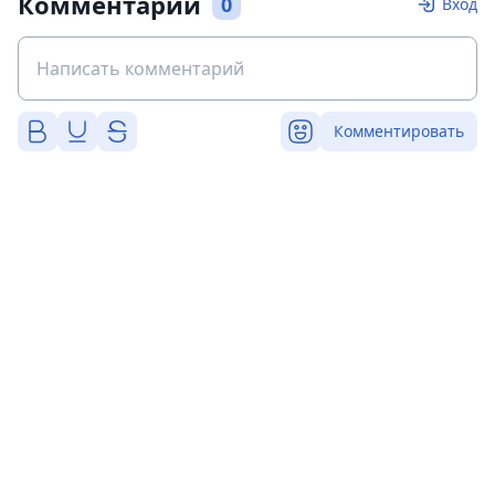
Комментарии
0
Вход
Комментировать