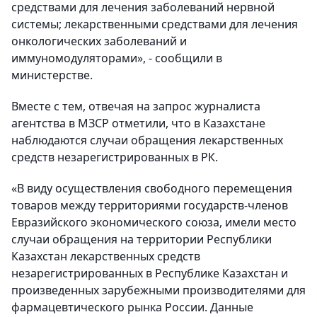
средствами для лечения заболеваний нервной
системы; лекарственными средствами для лечения
онкологических заболеваний и
иммуномодуляторами», - сообщили в
министерстве.
Вместе с тем, отвечая на запрос журналиста
агентства в МЗСР отметили, что в Казахстане
наблюдаются случаи обращения лекарственных
средств незарегистрированных в РК.
«В виду осуществления свободного перемещения
товаров между территориями государств-членов
Евразийского экономического союза, имели место
случаи обращения на территории Республики
Казахстан лекарственных средств
незарегистрированных в Республике Казахстан и
произведенных зарубежными производителями для
фармацевтического рынка России. Данные