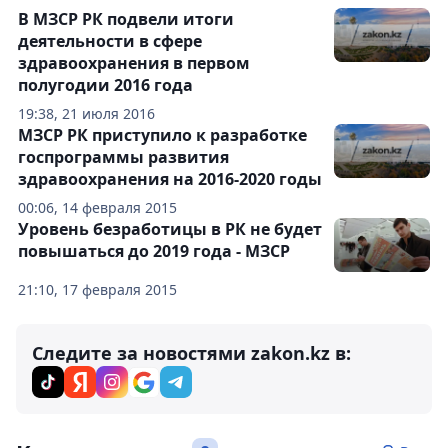
В МЗСР РК подвели итоги
деятельности в сфере
здравоохранения в первом
полугодии 2016 года
19:38, 21 июля 2016
МЗСР РК приступило к разработке
госпрограммы развития
здравоохранения на 2016-2020 годы
00:06, 14 февраля 2015
Уровень безработицы в РК не будет
повышаться до 2019 года - МЗСР
21:10, 17 февраля 2015
Следите за новостями zakon.kz в: