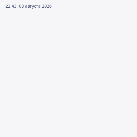
22:43, 08 августа 2026