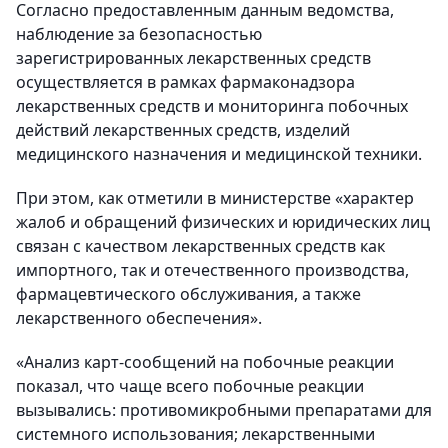
Согласно предоставленным данным ведомства,
наблюдение за безопасностью
зарегистрированных лекарственных средств
осуществляется в рамках фармаконадзора
лекарственных средств и мониторинга побочных
действий лекарственных средств, изделий
медицинского назначения и медицинской техники.
При этом, как отметили в министерстве «характер
жалоб и обращений физических и юридических лиц
связан с качеством лекарственных средств как
импортного, так и отечественного производства,
фармацевтического обслуживания, а также
лекарственного обеспечения».
«Анализ карт-сообщений на побочные реакции
показал, что чаще всего побочные реакции
вызывались: противомикробными препаратами для
системного использования; лекарственными