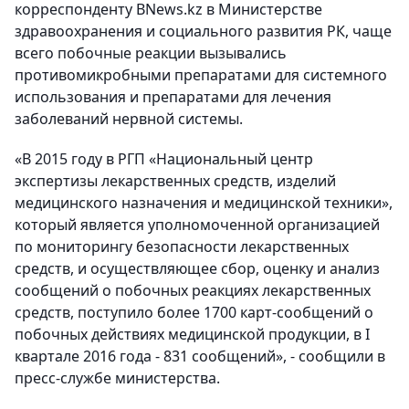
корреспонденту BNews.kz в Министерстве
здравоохранения и социального развития РК, чаще
всего побочные реакции вызывались
противомикробными препаратами для системного
использования и препаратами для лечения
заболеваний нервной системы.
«В 2015 году в РГП «Национальный центр
экспертизы лекарственных средств, изделий
медицинского назначения и медицинской техники»,
который является уполномоченной организацией
по мониторингу безопасности лекарственных
средств, и осуществляющее сбор, оценку и анализ
сообщений о побочных реакциях лекарственных
средств, поступило более 1700 карт-сообщений о
побочных действиях медицинской продукции, в I
квартале 2016 года - 831 сообщений», - сообщили в
пресс-службе министерства.