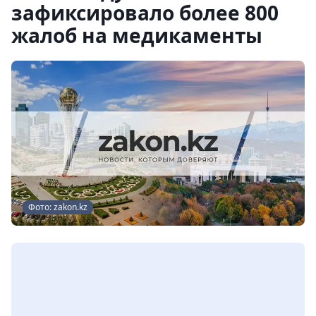
зафиксировало более 800
жалоб на медикаменты
Фото: zakon.kz