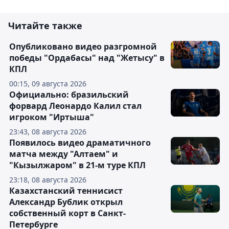
Читайте также
Опубликовано видео разгромной
победы "Ордабасы" над "Жетысу" в
КПЛ
00:15, 09 августа 2026
Официально: бразильский
форвард Леонардо Калил стал
игроком "Иртыша"
23:43, 08 августа 2026
Появилось видео драматичного
матча между "Алтаем" и
"Кызылжаром" в 21-м туре КПЛ
23:18, 08 августа 2026
Казахстанский теннисист
Александр Бублик открыл
собственный корт в Санкт-
Петербурге