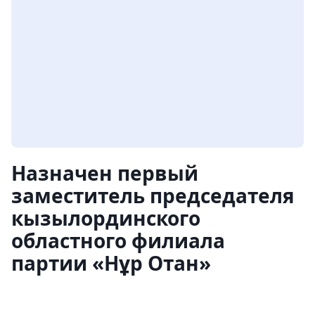
Назначен первый
заместитель председателя
кызылординского
областного филиала
партии «Нұр Отан»