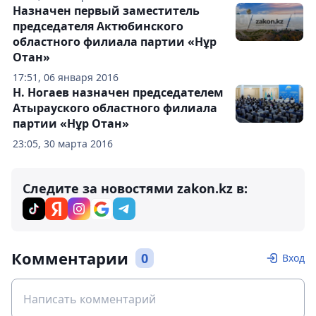
Назначен первый заместитель
председателя Актюбинского
областного филиала партии «Нұр
Отан»
17:51, 06 января 2016
Н. Ногаев назначен председателем
Атырауского областного филиала
партии «Нұр Отан»
23:05, 30 марта 2016
Следите за новостями zakon.kz в:
Комментарии
0
Вход