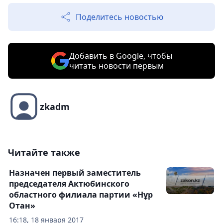
Поделитесь новостью
Добавить в Google, чтобы
читать новости первым
zkadm
Читайте также
Назначен первый заместитель
председателя Актюбинского
областного филиала партии «Нұр
Отан»
16:18, 18 января 2017