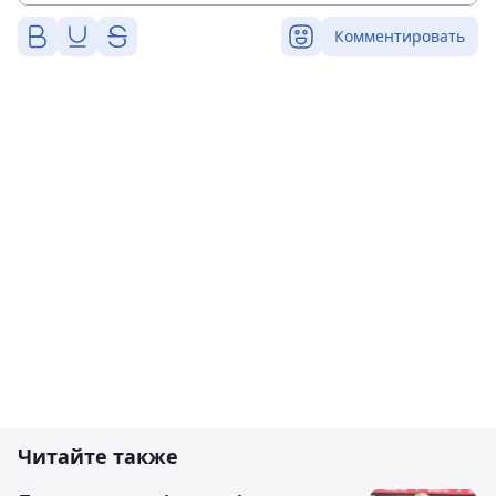
Комментировать
Читайте также