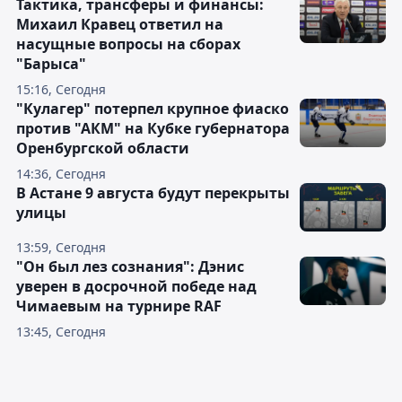
Тактика, трансферы и финансы:
Михаил Кравец ответил на
насущные вопросы на сборах
"Барыса"
15:16, Сегодня
"Кулагер" потерпел крупное фиаско
против "АКМ" на Кубке губернатора
Оренбургской области
14:36, Сегодня
В Астане 9 августа будут перекрыты
улицы
13:59, Сегодня
"Он был лез сознания": Дэнис
уверен в досрочной победе над
Чимаевым на турнире RAF
13:45, Сегодня