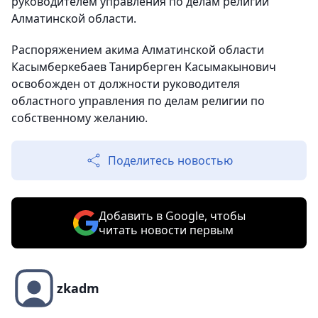
руководителем управления по делам религии
Алматинской области.
Распоряжением акима Алматинской области
Касымберкебаев Танирберген Касымакынович
освобожден от должности руководителя
областного управления по делам религии по
собственному желанию.
Поделитесь новостью
Добавить в Google, чтобы
читать новости первым
zkadm