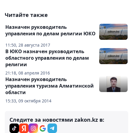
Читайте также
Назначен руководитель
управления по делам религии ЮКО
11:50, 28 августа 2017
В ЮКО назначен руководитель
областного управления по делам
религии
21:18, 08 апреля 2016
Назначен руководитель
управления туризма Алматинской
области
15:33, 09 октября 2014
Следите за новостями zakon.kz в: