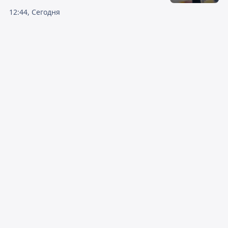
12:44, Сегодня