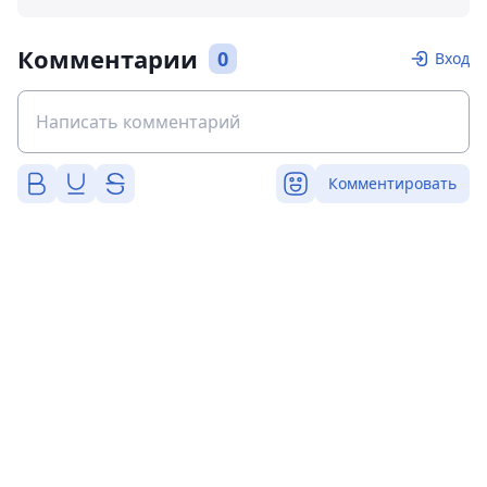
Комментарии
0
Вход
Комментировать