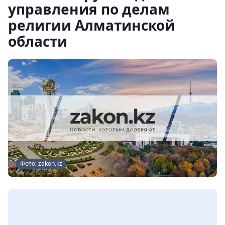
управления по делам
религии Алматинской
области
Фото: zakon.kz