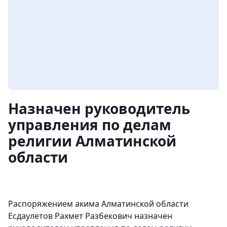
Назначен руководитель
управления по делам
религии Алматинской
области
Распоряжением акима Алматинской области
Есдаулетов Рахмет Разбекович назначен