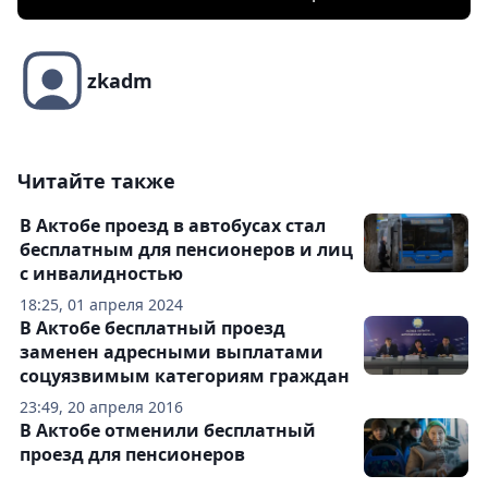
zkadm
Читайте также
В Актобе проезд в автобусах стал
бесплатным для пенсионеров и лиц
с инвалидностью
18:25, 01 апреля 2024
В Актобе бесплатный проезд
заменен адресными выплатами
соцуязвимым категориям граждан
23:49, 20 апреля 2016
В Актобе отменили бесплатный
проезд для пенсионеров