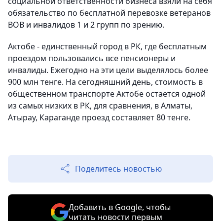
социальной ответственности бизнеса взяли на себя
обязательство по бесплатной перевозке ветеранов
ВОВ и инвалидов 1 и 2 групп по зрению.
Актобе - единственный город в РК, где бесплатным
проездом пользовались все пенсионеры и
инвалиды. Ежегодно на эти цели выделялось более
900 млн тенге. На сегодняшний день, стоимость в
общественном транспорте Актобе остается одной
из самых низких в РК, для сравнения, в Алматы,
Атырау, Караганде проезд составляет 80 тенге.
Поделитесь новостью
Добавить в Google, чтобы
читать новости первым