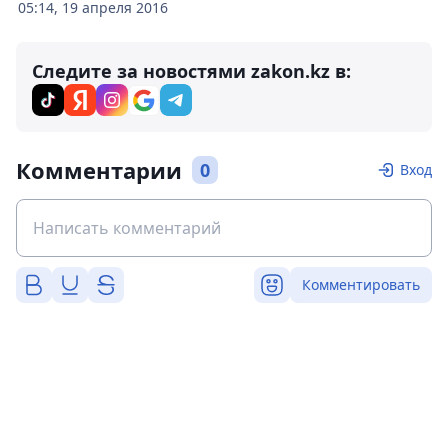
05:14, 19 апреля 2016
Следите за новостями zakon.kz в:
Комментарии
0
Вход
Комментировать