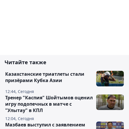
Читайте также
Казахстанские триатлеты стали
призёрами Кубка Азии
12:44, Сегодня
Тренер "Каспия" Шойтымов оценил
игру подопечных в матче с
"Улытау" в КПЛ
12:04, Сегодня
Мазбаев выступил с заявлением