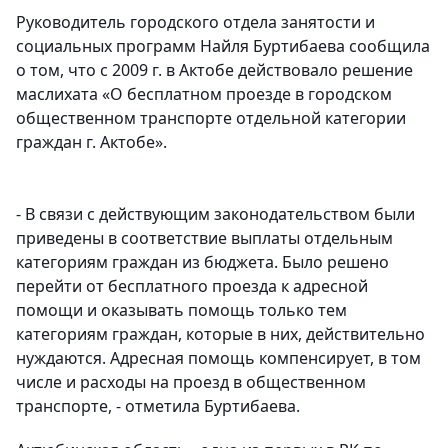
Руководитель городского отдела занятости и
социальных программ Найля Буртибаева сообщила
о том, что с 2009 г. в Актобе действовало решение
маслихата «О бесплатном проезде в городском
общественном транспорте отдельной категории
граждан г. Актобе».
- В связи с действующим законодательством были
приведены в соответствие выплаты отдельным
категориям граждан из бюджета. Было решено
перейти от бесплатного проезда к адресной
помощи и оказывать помощь только тем
категориям граждан, которые в них, действительно
нуждаются. Адресная помощь компенсирует, в том
числе и расходы на проезд в общественном
транспорте, - отметила Буртибаева.