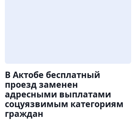
В Актобе бесплатный
проезд заменен
адресными выплатами
соцуязвимым категориям
граждан