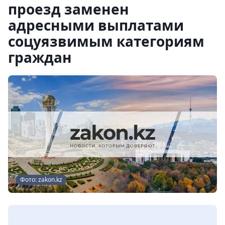
проезд заменен
адресными выплатами
соцуязвимым категориям
граждан
Фото: zakon.kz