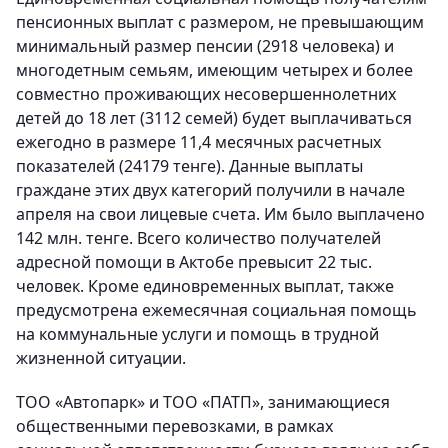
пенсионных выплат с размером, не превышающим
минимальный размер пенсии (2918 человека) и
многодетным семьям, имеющим четырех и более
совместно проживающих несовершеннолетних
детей до 18 лет (3112 семей) будет выплачиваться
ежегодно в размере 11,4 месячных расчетных
показателей (24179 тенге). Данные выплаты
граждане этих двух категорий получили в начале
апреля на свои лицевые счета. Им было выплачено
142 млн. тенге. Всего количество получателей
адресной помощи в Актобе превысит 22 тыс.
человек. Кроме единовременных выплат, также
предусмотрена ежемесячная социальная помощь
на коммунальные услуги и помощь в трудной
жизненной ситуации.
ТОО «Автопарк» и ТОО «ПАТП», занимающиеся
общественными перевозками, в рамках