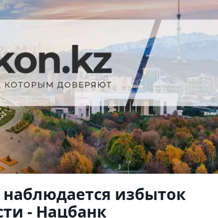
 наблюдается избыток
ти - Нацбанк