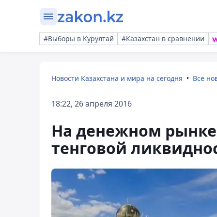
#Выборы в Курултай
#Казахстан в сравнении
Новости Казахстана и мира на сегодня
Все но
18:22, 26 апреля 2016
На денежном рынке
тенговой ликвиднос