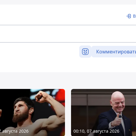
В
Комментироват
7 августа 2026
00:10, 07 августа 2026