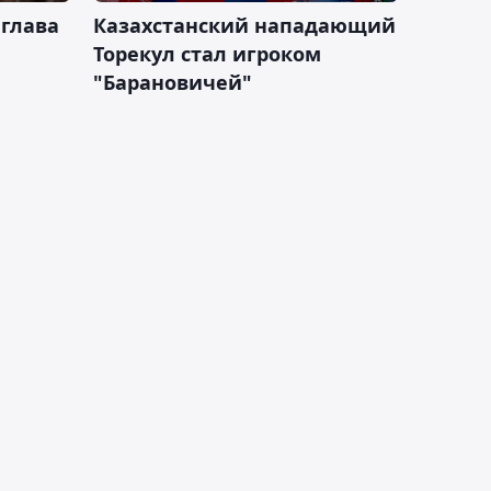
 глава
Казахстанский нападающий
Торекул стал игроком
"Барановичей"