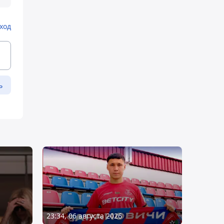
ход
ь
23:34, 06 августа 2026