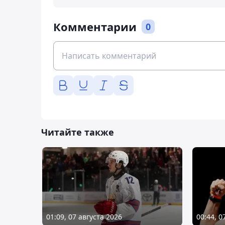
Комментарии
0
Читайте также
01:09, 07 августа 2026
00:44, 0