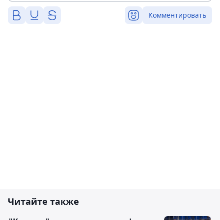
Комментировать
Читайте также