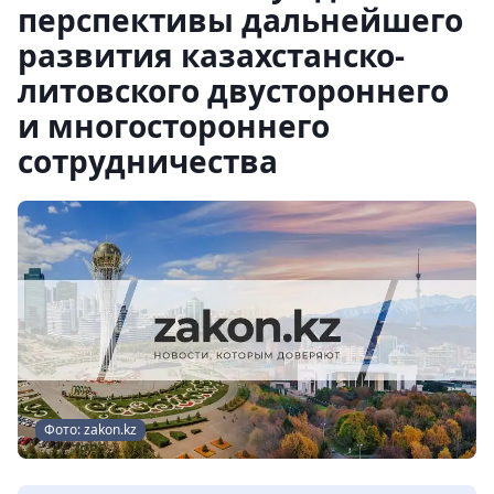
перспективы дальнейшего
развития казахстанско-
литовского двустороннего
и многостороннего
сотрудничества
Фото: zakon.kz