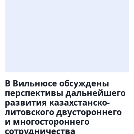
В Вильнюсе обсуждены
перспективы дальнейшего
развития казахстанско-
литовского двустороннего
и многостороннего
сотрудничества