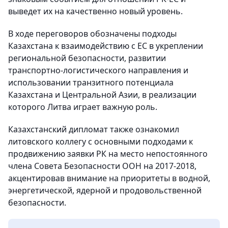
выведет их на качественно новый уровень.
В ходе переговоров обозначены подходы
Казахстана к взаимодействию с ЕС в укреплении
региональной безопасности, развитии
транспортно-логистического направления и
использовании транзитного потенциала
Казахстана и Центральной Азии, в реализации
которого Литва играет важную роль.
Казахстанский дипломат также ознакомил
литовского коллегу с основными подходами к
продвижению заявки РК на место непостоянного
члена Совета Безопасности ООН на 2017-2018,
акцентировав внимание на приоритеты в водной,
энергетической, ядерной и продовольственной
безопасности.