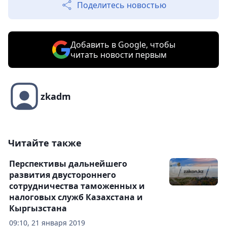
Поделитесь новостью
Добавить в Google, чтобы
читать новости первым
zkadm
Читайте также
Перспективы дальнейшего
развития двустороннего
сотрудничества таможенных и
налоговых служб Казахстана и
Кыргызстана
09:10, 21 января 2019