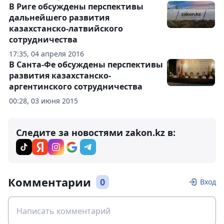
В Риге обсуждены перспективы
дальнейшего развития
казахстанско-латвийского
сотрудничества
17:35, 04 апреля 2016
В Санта-Фе обсуждены перспективы
развития казахстанско-
аргентинского сотрудничества
00:28, 03 июня 2015
Следите за новостями zakon.kz в:
Комментарии
0
Вход