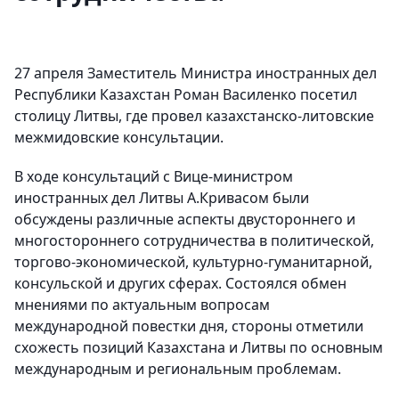
27 апреля Заместитель Министра иностранных дел
Республики Казахстан Роман Василенко посетил
столицу Литвы, где провел казахстанско-литовские
межмидовские консультации.
В ходе консультаций с Вице-министром
иностранных дел Литвы А.Кривасом были
обсуждены различные аспекты двустороннего и
многостороннего сотрудничества в политической,
торгово-экономической, культурно-гуманитарной,
консульской и других сферах. Состоялся обмен
мнениями по актуальным вопросам
международной повестки дня, стороны отметили
схожесть позиций Казахстана и Литвы по основным
международным и региональным проблемам.