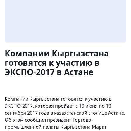
Компании Кыргызстана
готовятся к участию в
ЭКСПО-2017 в Астане
Компании Кыргызстана готовятся к участию в
ЭКСПО-2017​, которая пройдет с 10 июня по 10
сентября 2017 года в казахстанской столице Астане​.
Об этом сообщил президент Торгово-
промышленной палаты Кыргызстана Марат