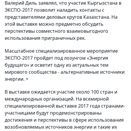
Валерий Диль заявлял, что участие Кыргызстана в
ЭКСПО-2017 позволит наладить контакты с
представителями деловых кругов Казахстана. На
этой выставке можно предметно обсудить
перспективы совместного взаимовыгодного
использования приграничных рек.
Масштабное специализированное мероприятие
ЭКСПО-2017 пройдет под лозунгом «Энергия
будущего» и осветит одну из актуальных тем
мирового сообщества - альтернативные источники
энергии. +
В выставке ожидается участие около 100 стран и
международных организаций. На всемирной
специализированной выставке 2017 года странами-
участницами будут продемонстрированы
достижения и перспективы в сфере использования
возобновляемых источников энергии и такие их