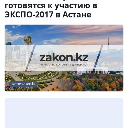
готовятся к участию в
ЭКСПО-2017 в Астане
Фото: zakon.kz