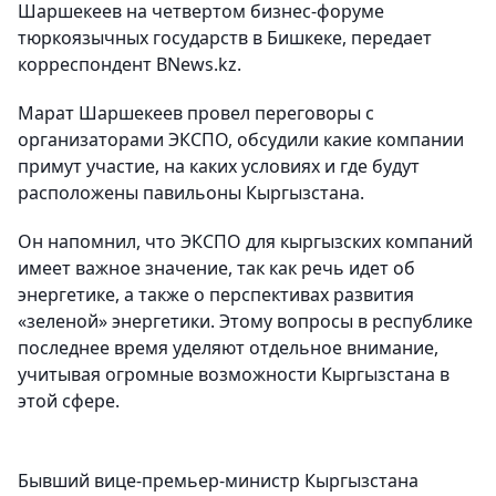
Шаршекеев на четвертом бизнес-форуме
тюркоязычных государств в Бишкеке, передает
корреспондент BNews.kz.
Марат Шаршекеев провел переговоры с
организаторами ЭКСПО, обсудили какие компании
примут участие, на каких условиях и где будут
расположены павильоны Кыргызстана.
Он напомнил, что ЭКСПО для кыргызских компаний
имеет важное значение, так как речь идет об
энергетике, а также о перспективах развития
«зеленой» энергетики. Этому вопросы в республике
последнее время уделяют отдельное внимание,
учитывая огромные возможности Кыргызстана в
этой сфере.
Бывший вице-премьер-министр Кыргызстана