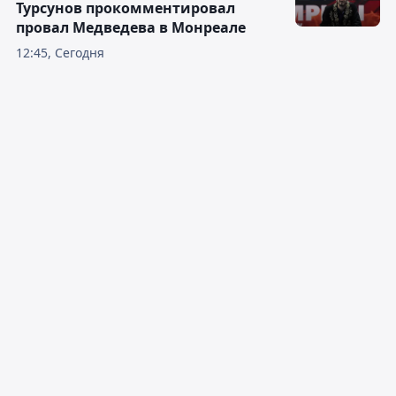
Турсунов прокомментировал
провал Медведева в Монреале
12:45, Сегодня