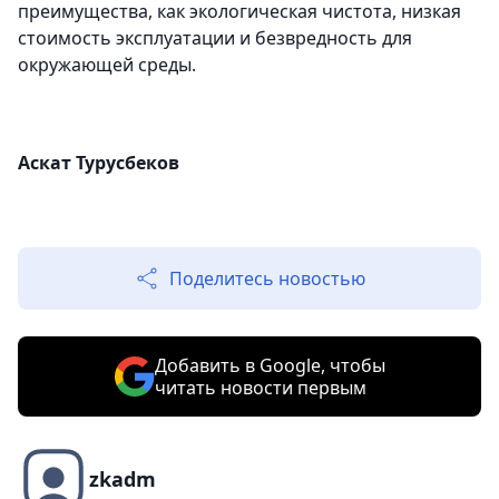
преимущества, как экологическая чистота, низкая
стоимость эксплуатации и безвредность для
окружающей среды.
Аскат Турусбеков
Поделитесь новостью
Добавить в Google, чтобы
читать новости первым
zkadm