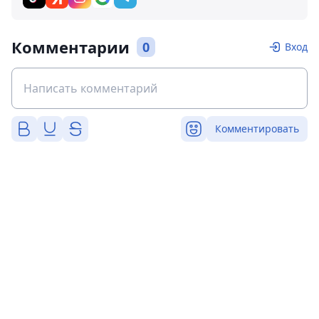
Комментарии
0
Вход
Комментировать