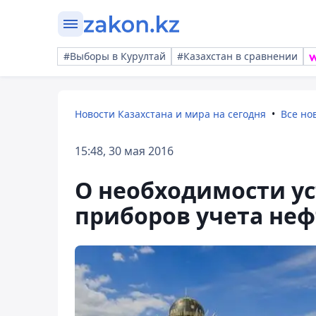
#Выборы в Курултай
#Казахстан в сравнении
Новости Казахстана и мира на сегодня
Все но
15:48, 30 мая 2016
О необходимости у
приборов учета неф