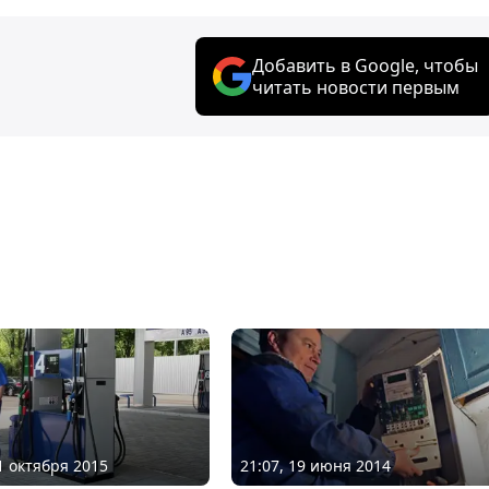
Добавить в Google, чтобы
читать новости первым
21 октября 2015
21:07, 19 июня 2014