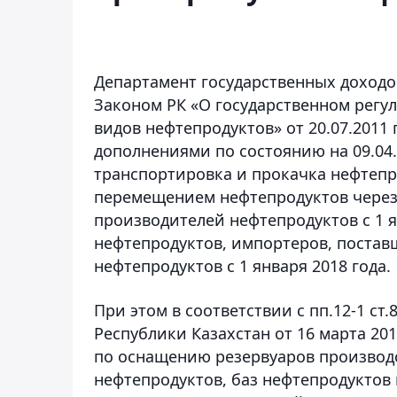
Департамент государственных доходо
Законом РК «О государственном регу
видов нефтепродуктов» от 20.07.2011 
дополнениями по состоянию на 09.04.2
транспортировка и прокачка нефтепр
перемещением нефтепродуктов через 
производителей нефтепродуктов с 1 я
нефтепродуктов, импортеров, постав
нефтепродуктов с 1 января 2018 года.
При этом в соответствии с пп.12-1 с
Республики Казахстан от 16 марта 20
по оснащению резервуаров производ
нефтепродуктов, баз нефтепродуктов