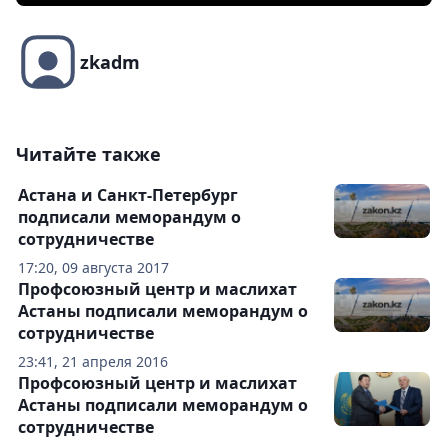
zkadm
Читайте также
Астана и Санкт-Петербург
подписали меморандум о
сотрудничестве
17:20, 09 августа 2017
Профсоюзный центр и маслихат
Астаны подписали меморандум о
сотрудничестве
23:41, 21 апреля 2016
Профсоюзный центр и маслихат
Астаны подписали меморандум о
сотрудничестве