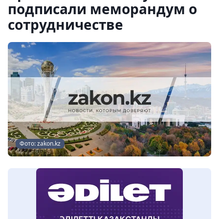
подписали меморандум о
сотрудничестве
Фото: zakon.kz