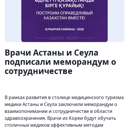
Врачи Астаны и Сеула
подписали меморандум о
сотрудничестве
В рамках развития в столице медицинского туризма
медики Астаны и Сеула заключили меморандум о
взаимопонимании и сотрудничестве в области
здравоохранения. Врачи из Кореи будут обучать
столичных медиков эффективным методам