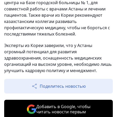
центра на базе городской больницы № 1, для
совместной работы с врачами Астаны и лечении
пациентов. Также врачи из Кореи рекомендуют
казахстанским коллегам развивать
профилактическую медицину, чтобы не бороться с
последствиями тяжелых болезней.
Эксперты из Кореи заверили, что у Астаны
огромный потенциал для развития
здравоохранения, оснащенность медицинских
организаций на высоком уровне, необходимо лишь
улучшить кадровую политику и менеджмент.
Поделитесь новостью
Добавить в Google, чтобы
читать новости первым