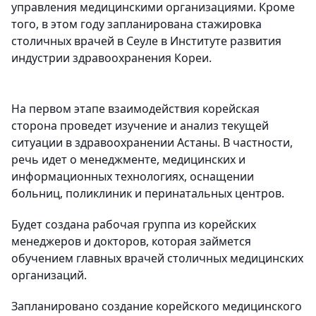
управления медицинскими организациями. Кроме
того, в этом году запланирована стажировка
столичных врачей в Сеуле в Институте развития
индустрии здравоохранения Кореи.
На первом этапе взаимодействия корейская
сторона проведет изучение и анализ текущей
ситуации в здравоохранении Астаны. В частности,
речь идет о менеджменте, медицинских и
информационных технологиях, оснащении
больниц, поликлиник и перинатальных центров.
Будет создана рабочая группа из корейских
менеджеров и докторов, которая займется
обучением главных врачей столичных медицинских
организаций.
Запланировано создание корейского медицинского