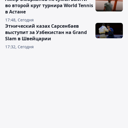
во второй круг турнира World Tennis
в Астане
17:48, Сегодня
Этнический казах Сарсенбаев
выступит за Узбекистан на Grand
Slam в Швейцарии
17:32, Сегодня