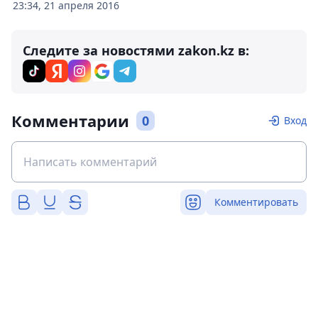
23:34, 21 апреля 2016
Следите за новостями zakon.kz в:
Комментарии
0
Вход
Комментировать