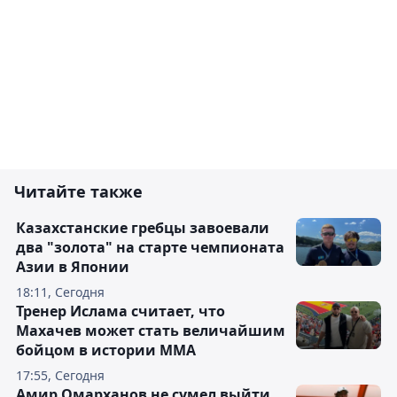
Читайте также
Казахстанские гребцы завоевали
два "золота" на старте чемпионата
Азии в Японии
18:11, Сегодня
Тренер Ислама считает, что
Махачев может стать величайшим
бойцом в истории ММА
17:55, Сегодня
Амир Омарханов не сумел выйти