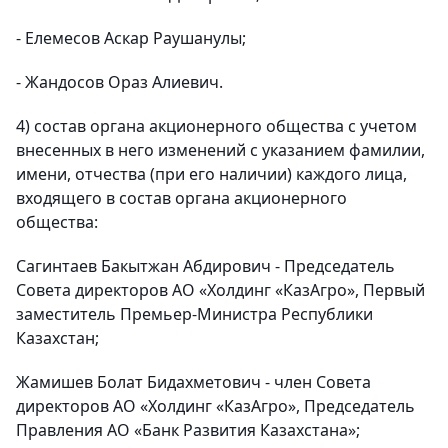
- Елемесов Аскар Раушанулы;
- Жандосов Ораз Алиевич.
4) состав органа акционерного общества с учетом
внесенных в него изменений с указанием фамилии,
имени, отчества (при его наличии) каждого лица,
входящего в состав органа акционерного
общества:
Сагинтаев Бакытжан Абдирович - Председатель
Совета директоров АО «Холдинг «КазАгро», Первый
заместитель Премьер-Министра Республики
Казахстан;
Жамишев Болат Бидахметович - член Совета
директоров АО «Холдинг «КазАгро», Председатель
Правления АО «Банк Развития Казахстана»;