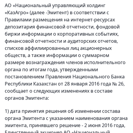
АО «Национальный управляющий холдинг
«КазАгро» (далее -Эмитент) в соответствии с
Правилами размещения на интернет-ресурсах
депозитария финансовой отчетности, фондовой
биржи информации о корпоративных событиях,
финансовой отчетности и аудиторских отчетов,
списков аффилиированных лиц акционерных
обществ, а также информации о суммарном
размере вознаграждения членов исполнительного
органа по итогам года, утвержденными
постановлением Правления Национального Банка
Республики Казахстан от 28 января 2016 года № 26,
сообщает о следующих изменениях в составе
органов Эмитента:
1) дата принятия решения об изменении состава
органа Эмитента с указанием наименования органа
эмитента, принявшего решение - 2 июня 2016 года,
Единственный акционер АО «Национальный