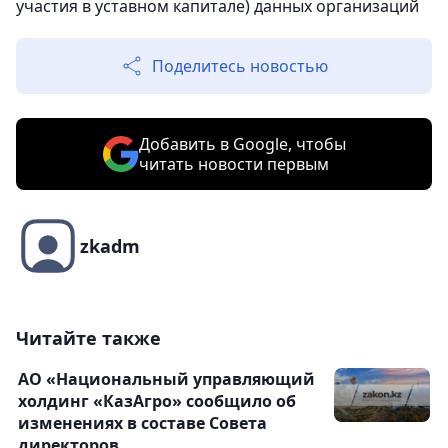
участия в уставном капитале) данных организаций
Поделитесь новостью
Добавить в Google, чтобы
читать новости первым
zkadm
Читайте также
АО «Национальный управляющий
холдинг «КазАгро» сообщило об
изменениях в составе Совета
директоров