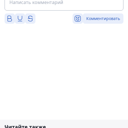
Комментировать
Читайте также