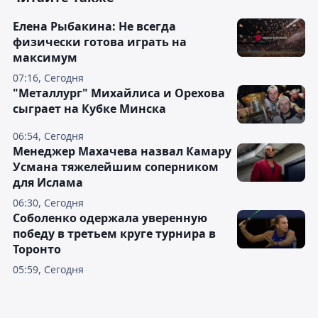
Елена Рыбакина: Не всегда
физически готова играть на
максимум
07:16, Сегодня
"Металлург" Михайлиса и Орехова
сыграет на Кубке Минска
06:54, Сегодня
Менеджер Махачева назвал Камару
Усмана тяжелейшим соперником
для Ислама
06:30, Сегодня
Соболенко одержала уверенную
победу в третьем круге турнира в
Торонто
05:59, Сегодня