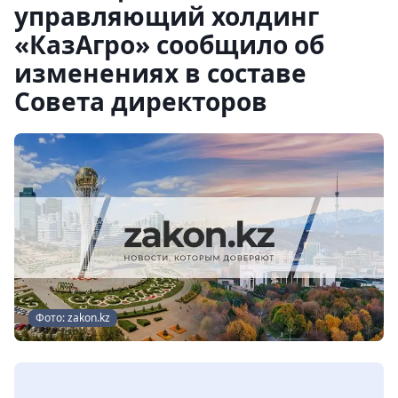
управляющий холдинг
«КазАгро» сообщило об
изменениях в составе
Совета директоров
Фото: zakon.kz