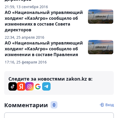
21:59, 13 сентября 2016
АО «Национальный управляющий
холдинг «КазАгро» сообщило об
изменениях в составе Совета
директоров
22:34, 25 апреля 2016
АО «Национальный управляющий
холдинг «КазАгро» сообщило об
изменении в составе Правления
17:16, 25 февраля 2016
Следите за новостями zakon.kz в:
Комментарии
0
Вход