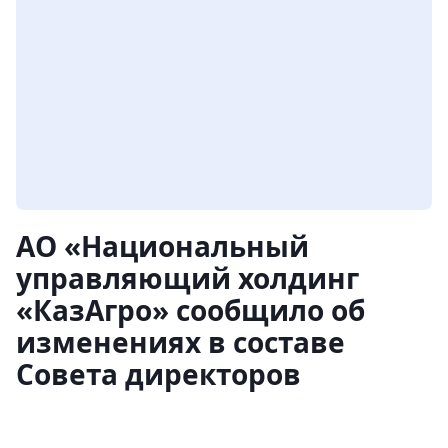
АО «Национальный
управляющий холдинг
«КазАгро» сообщило об
изменениях в составе
Совета директоров