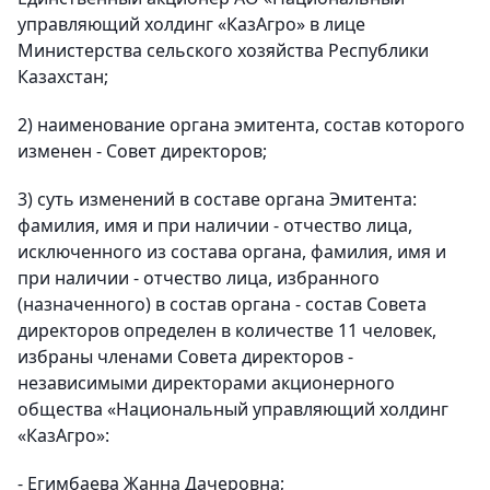
управляющий холдинг «КазАгро» в лице
Министерства сельского хозяйства Республики
Казахстан;
2) наименование органа эмитента, состав которого
изменен - Совет директоров;
3) суть изменений в составе органа Эмитента:
фамилия, имя и при наличии - отчество лица,
исключенного из состава органа, фамилия, имя и
при наличии - отчество лица, избранного
(назначенного) в состав органа - состав Совета
директоров определен в количестве 11 человек,
избраны членами Совета директоров -
независимыми директорами акционерного
общества «Национальный управляющий холдинг
«КазАгро»:
- Егимбаева Жанна Дачеровна;