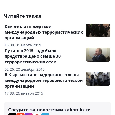
Читайте также
Как не стать жертвой
международных террористических
организаций
16:38, 31 марта 2019
Путин: в 2015 году было
предотвращено свыше 30
террористических атак
02:26, 20 декабря 2015
В Кыргызстане задержаны члены
международной террористической
организации
17:33, 26 января 2015
Следите за новостями zakon.kz в: