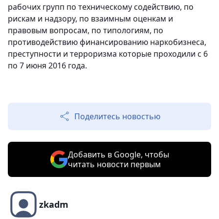
рабочих групп по техническому содействию, по
рискам и надзору, по взаимным оценкам и
правовым вопросам, по типологиям, по
противодействию финансированию наркобизнеса,
преступности и терроризма которые проходили с 6
по 7 июня 2016 года.
Поделитесь новостью
Добавить в Google, чтобы
читать новости первым
zkadm