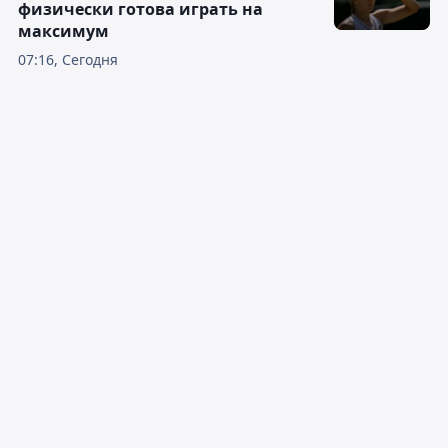
физически готова играть на
максимум
07:16, Сегодня