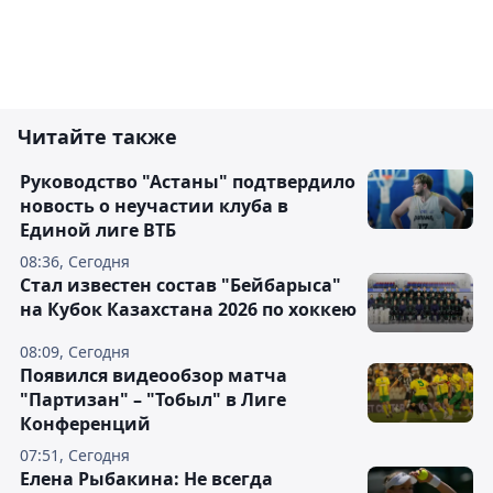
Читайте также
Руководство "Астаны" подтвердило
новость о неучастии клуба в
Единой лиге ВТБ
08:36, Сегодня
Стал известен состав "Бейбарыса"
на Кубок Казахстана 2026 по хоккею
08:09, Сегодня
Появился видеообзор матча
"Партизан" – "Тобыл" в Лиге
Конференций
07:51, Сегодня
Елена Рыбакина: Не всегда