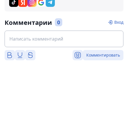
Комментарии
0
Вход
Комментировать