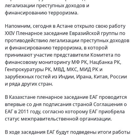
легализации преступных доходов и
финансированию терроризма.
Напомним, сегодня в Астане открыло свою работу
XXIV Пленарное заседание Евразийской группы по
противодействию легализации преступных доходов
и финансированию терроризма, в которой
принимают участие представители Комитета по
финансовому мониторингу МФ РК, Нацбанка РК,
Генпрокуратуры РК, МВД, МКС, МИД РК и
зарубежных гостей из Индии, Ирана, Китая, России
и ряда других стран.
В Казахстане пленарное заседание ЕАГ проводится
впервые со дня подписания страной Соглашения о
ЕАГ в 2011 году, согласно которому ЕАГ приобрела
статус межправительственной организации.
В ходе заседания ЕАГ будут подведены итоги работы