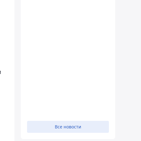
м
Все новости