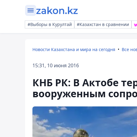
#Выборы в Курултай
#Казахстан в сравнении
Новости Казахстана и мира на сегодня
Все но
15:31, 10 июня 2016
КНБ РК: В Актобе т
вооруженным сопр