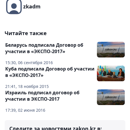
zkadm
Читайте также
Беларусь подписала Договор об
участии в «ЭКСПО-2017»
15:30, 06 сентября 2016
Куба подписала Договор об участии
в «ЭКСПО-2017»
21:41, 18 ноября 2015
Израиль подписал договор об
участии в ЭКСПО-2017
17:39, 02 июня 2016
Следите за новостями zakon.kz в: