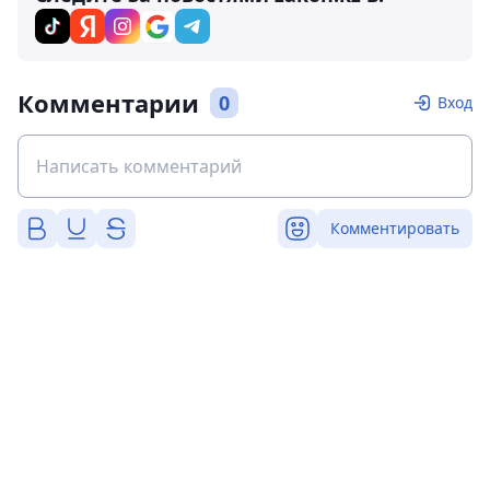
Комментарии
0
Вход
Комментировать