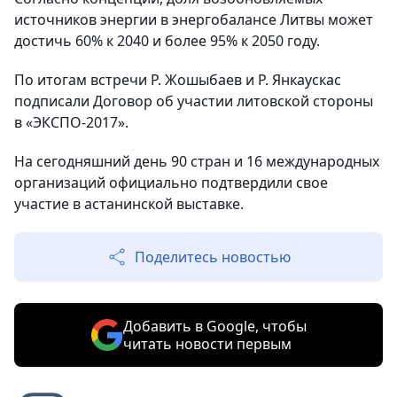
источников энергии в энергобалансе Литвы может
достичь 60% к 2040 и более 95% к 2050 году.
По итогам встречи Р. Жошыбаев и Р. Янкаускас
подписали Договор об участии литовской стороны
в «ЭКСПО-2017».
На сегодняшний день 90 стран и 16 международных
организаций официально подтвердили свое
участие в астанинской выставке.
Поделитесь новостью
Добавить в Google, чтобы
читать новости первым