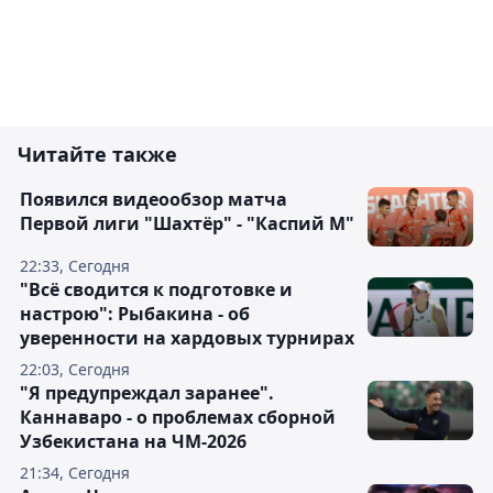
Читайте также
Появился видеообзор матча
Первой лиги "Шахтёр" - "Каспий М"
22:33, Сегодня
"Всё сводится к подготовке и
настрою": Рыбакина - об
уверенности на хардовых турнирах
22:03, Сегодня
"Я предупреждал заранее".
Каннаваро - о проблемах сборной
Узбекистана на ЧМ-2026
21:34, Сегодня