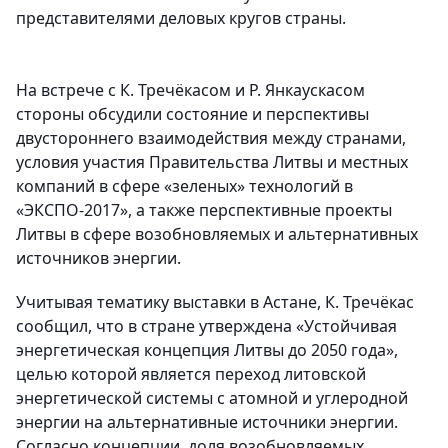
представителями деловых кругов страны.
На встрече с К. Тречёкасом и Р. Янкаускасом
стороны обсудили состояние и перспективы
двустороннего взаимодействия между странами,
условия участия Правительства Литвы и местных
компаний в сфере «зеленых» технологий в
«ЭКСПО-2017», а также перспективные проекты
Литвы в сфере возобновляемых и альтернативных
источников энергии.
Учитывая тематику выставки в Астане, К. Тречёкас
сообщил, что в стране утверждена «Устойчивая
энергетическая концепция Литвы до 2050 года»,
целью которой является переход литовской
энергетической системы с атомной и углеродной
энергии на альтернативные источники энергии.
Согласно концепции, доля возобновляемых