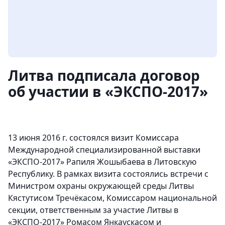
Литва подписала договор
об участии в «ЭКСПО-2017»
13 июня 2016 г. состоялся визит Комиссара
Международной специализированной выставки
«ЭКСПО-2017» Рапиля Жошыбаева в Литовскую
Республику. В рамках визита состоялись встречи с
Министром охраны окружающей среды Литвы
Кястутисом Тречёкасом, Комиссаром национальной
секции, ответственным за участие Литвы в
«ЭКСПО-2017» Ромасом Янкаускасом и