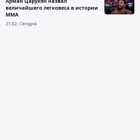
Арман Царукян назвал
величайшего легковеса в истории
ММА
21:02, Сегодня