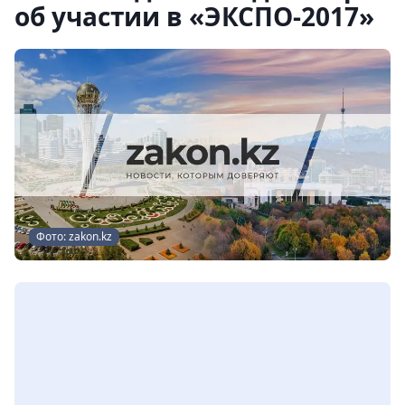
об участии в «ЭКСПО-2017»
Фото: zakon.kz