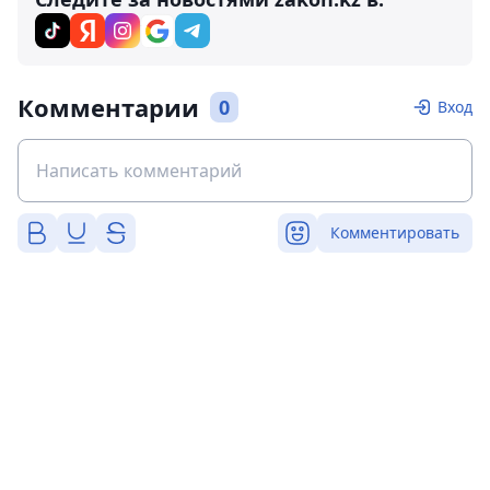
Комментарии
0
Вход
Комментировать