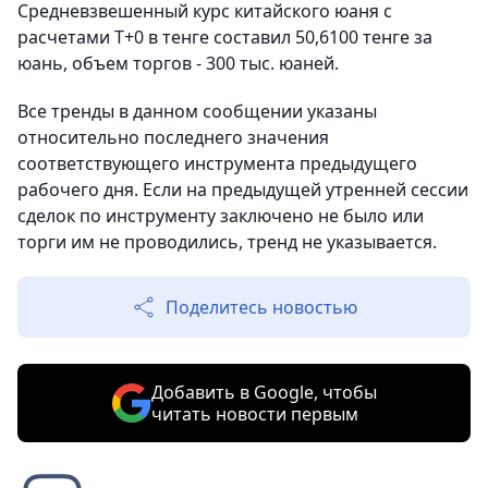
Средневзвешенный курс китайского юаня с
расчетами T+0 в тенге составил 50,6100 тенге за
юань, объем торгов - 300 тыс. юаней.
Все тренды в данном сообщении указаны
относительно последнего значения
соответствующего инструмента предыдущего
рабочего дня. Если на предыдущей утренней сессии
сделок по инструменту заключено не было или
торги им не проводились, тренд не указывается.
Поделитесь новостью
Добавить в Google, чтобы
читать новости первым