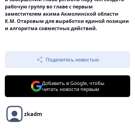
рабочую группу во главе с первым
заместителем акима Акмолинской области
К.М. Отаровым для выработки единой позиции
и алгоритма совместных действий.
Поделитесь новостью
Добавить в Google, чтобы
читать новости первым
zkadm