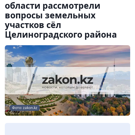
области рассмотрели
вопросы земельных
участков сёл
Целиноградского района
Фото: zakon.kz