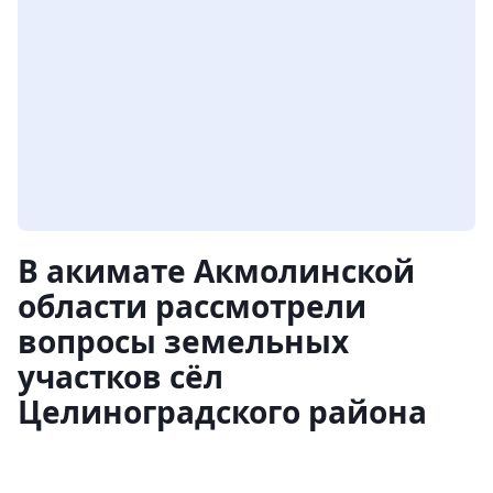
В акимате Акмолинской
области рассмотрели
вопросы земельных
участков сёл
Целиноградского района