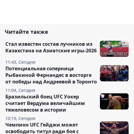
Читайте также
Стал известен состав лучников из
Казахстана на Азиатские игры-2026
11:43, Сегодня
Потенциальная соперница
Рыбакиной Фернандес в восторге
от победы над Андреевой в Торонто
11:04, Сегодня
Бразильский боец UFC Уокер
считает Вердума величайшим
тяжеловесом в истории
10:19, Сегодня
Чемпион UFC Гейджи может
освободить титул ради боя с