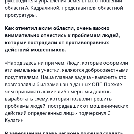
руководителя управления земельных отношений
области А. Кадралиной, представителя областной
прокуратуры.
Как отметил аким области, очень важно
внимательно отнестись к проблемам людей,
которые пострадали от противоправных
действий мошенников.
«Народ здесь ни при чём. Люди, которые оформили
эти земельные участки, являются добросовестными
покупателями. Наша главная задача - выяснить кто
возглавлял и был замешан в данных ОПГ. Прежде
чем принимать какие-либо меры мы должны
выработать схему, которая позволит решить
проблемы людей, пострадавших от мошеннических
действий определенных лиц».- подчеркнул С.
Кулагин
В завершении глава региона поручил создать