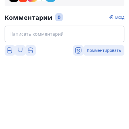
Комментарии
0
Вход
Комментировать