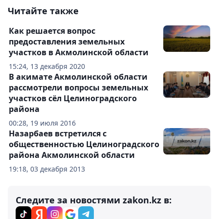
Читайте также
Как решается вопрос
предоставления земельных
участков в Акмолинской области
15:24, 13 декабря 2020
В акимате Акмолинской области
рассмотрели вопросы земельных
участков сёл Целиноградского
района
00:28, 19 июля 2016
Назарбаев встретился с
общественностью Целиноградского
района Акмолинской области
19:18, 03 декабря 2013
Следите за новостями zakon.kz в: