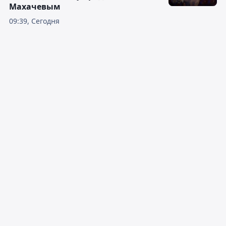
Махачевым
09:39, Сегодня