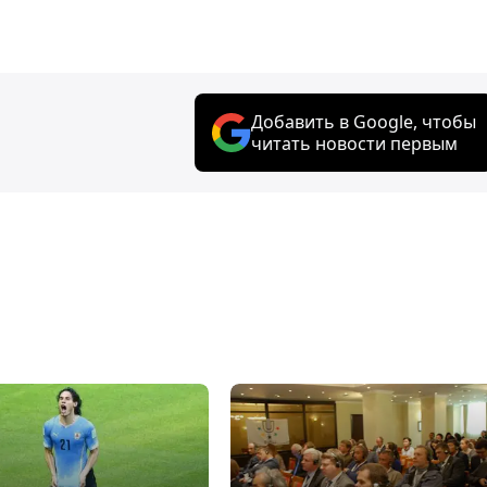
Добавить в Google, чтобы
читать новости первым