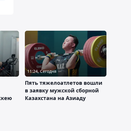
11:24, Сегодня
Пять тяжелоатлетов вошли
в заявку мужской сборной
оккею
Казахстана на Азиаду