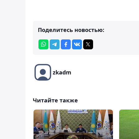
Поделитесь новостью:
zkadm
Читайте также