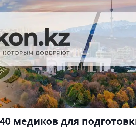
40 медиков для подготов