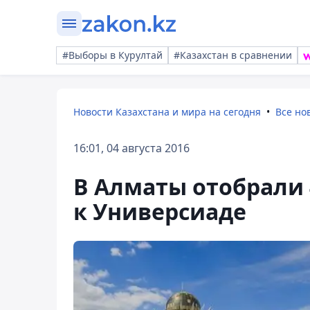
#Выборы в Курултай
#Казахстан в сравнении
Новости Казахстана и мира на сегодня
Все но
16:01, 04 августа 2016
В Алматы отобрали 
к Универсиаде