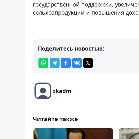
государственной поддержки, увеличе
сельхозпродукции и повышения дохо
Поделитесь новостью:
zkadm
Читайте также