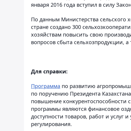
января 2016 года вступил в силу Зак
По данным Министерства сельского хо
стране создано 300 сельхозкооперат
хозяйствам повысить свою производи
вопросов сбыта сельхозпродукции, а
Для справки:
Программа
по развитию агропромышл
по поручению Президента Казахстана
повышение конкурентоспособности с
программы являются финансовое озд
доступности товаров, работ и услуг 
регулирования.