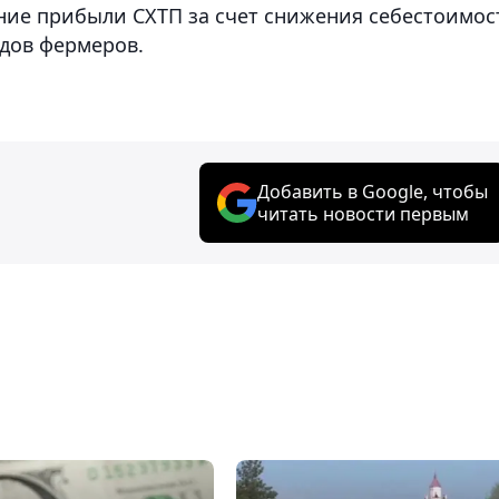
ние прибыли СХТП за счет снижения себестоимос
дов фермеров.
Добавить в Google, чтобы
читать новости первым