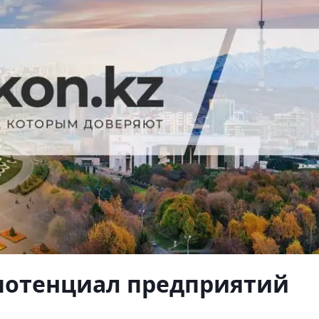
потенциал предприятий