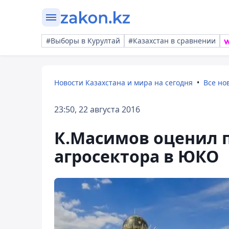
#Выборы в Курултай
#Казахстан в сравнении
Новости Казахстана и мира на сегодня
Все но
23:50, 22 августа 2016
К.Масимов оценил 
агросектора в ЮКО