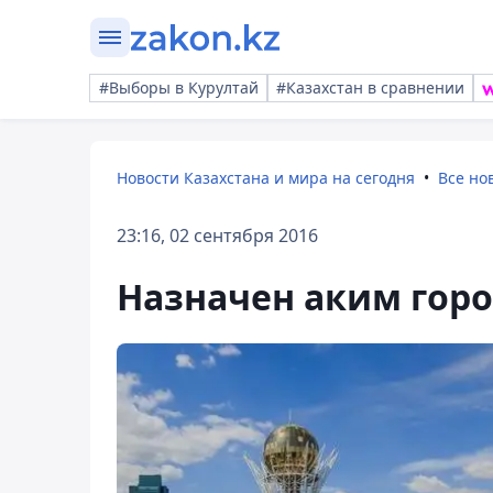
#Выборы в Курултай
#Казахстан в сравнении
Новости Казахстана и мира на сегодня
Все но
23:16, 02 сентября 2016
Назначен аким гор