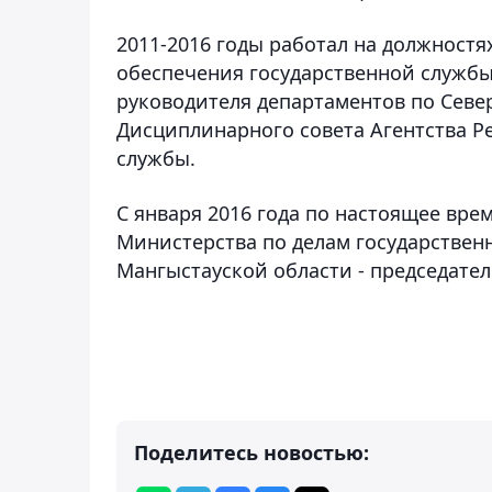
2011-2016 годы работал на должностя
обеспечения государственной службы
руководителя департаментов по Север
Дисциплинарного совета Агентства Р
службы.
С января 2016 года по настоящее вре
Министерства по делам государствен
Мангыстауской области - председател
Поделитесь новостью: