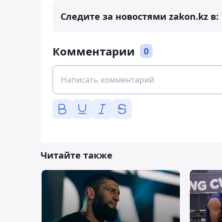
Следите за новостями zakon.kz в:
Комментарии
0
Читайте также