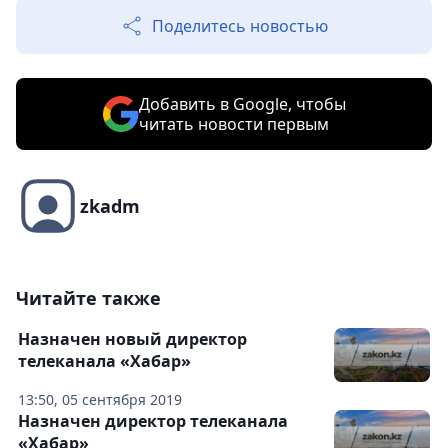
Поделитесь новостью
Добавить в Google, чтобы
читать новости первым
zkadm
Читайте также
Назначен новый директор
телеканала «Хабар»
13:50, 05 сентября 2019
Назначен директор телеканала
«Хабар»