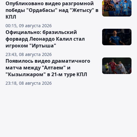
Опубликовано видео разгромной
победы "Ордабасы" над "Жетысу" в
КПЛ
00:15, 09 августа 2026
Официально: бразильский
форвард Леонардо Калил стал
игроком "Иртыша"
23:43, 08 августа 2026
Появилось видео драматичного
матча между "Алтаем" и
"Кызылжаром" в 21-м туре КПЛ
23:18, 08 августа 2026