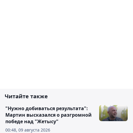
Читайте также
"Нужно добиваться результата":
Мартин высказался о разгромной
победе над "Жетысу"
00:48, 09 августа 2026