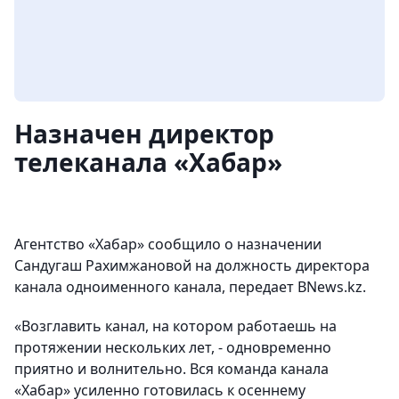
Назначен директор
телеканала «Хабар»
Агентство «Хабар» сообщило о назначении
Сандугаш Рахимжановой на должность директора
канала одноименного канала, передает BNews.kz.
«Возглавить канал, на котором работаешь на
протяжении нескольких лет, - одновременно
приятно и волнительно. Вся команда канала
«Хабар» усиленно готовилась к осеннему