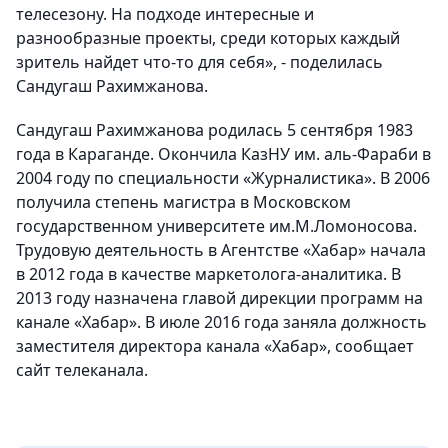
телесезону. На подходе интересные и
разнообразные проекты, среди которых каждый
зритель найдет что-то для себя», - поделилась
Сандугаш Рахимжанова.
Сандугаш Рахимжанова родилась 5 сентября 1983
года в Караганде. Окончила КазНУ им. аль-Фараби в
2004 году по специальности «Журналистика». В 2006
получила степень магистра в Московском
государственном университете им.М.Ломоносова.
Трудовую деятельность в Агентстве «Хабар» начала
в 2012 года в качестве маркетолога-аналитика. В
2013 году назначена главой дирекции программ на
канале «Хабар». В июле 2016 года заняла должность
заместителя директора канала «Хабар», сообщает
сайт телеканала.