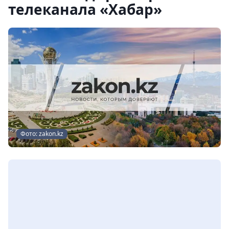
телеканала «Хабар»
Фото: zakon.kz