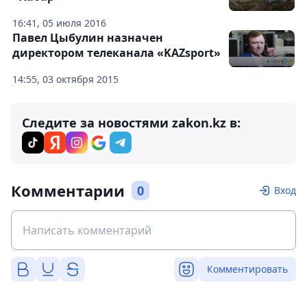
16:41, 05 июля 2016
Павел Цыбулин назначен
директором телеканала «KAZsport»
14:55, 03 октября 2015
Следите за новостями zakon.kz в:
Комментарии
0
Вход
Комментировать