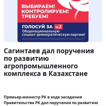
Сагинтаев дал поручения
по развитию
агропромышленного
комплекса в Казахстане
Премьер-министр РК в ходе заседания
Правительства РК дал поручения по развитию