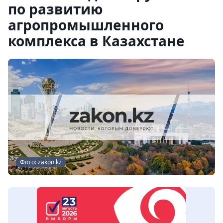
по развитию
агропромышленного
комплекса в Казахстане
Фото: zakon.kz