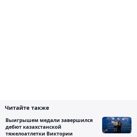
Читайте также
Выигрышем медали завершился
дебют казахстанской
тяжелоатлетки Виктории