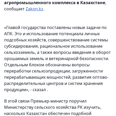
агропромышленного комплекса в Казахстане
,
сообщает
Zakon.kz
.
«Главой государства поставлены новые задачи по
АПК. Это и использование потенциала личных
подсобных хозяйств, совершенствование системы
субсидирования, рациональное использование
сельхозземель, а также вопросы введения в оборот
орошаемых земель и ветеринарной безопасности.
Отдельным блоком обозначены вопросы
переработки сельхозпродукции, загруженности
перерабатывающих мощностей, развития оптово-
распределительных центров и систем хранения
продукции», - сказал .
В этой связи Премьер-министр поручил
Министерству сельского хозяйства РК изучить,
насколько Казахстан обеспечен подобной