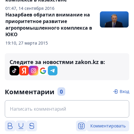
01:47, 14 сентября 2016
Назарбаев обратил внимание на
приоритетное развитие
агропромышленного комплекса в
ЮКО
19:10, 27 марта 2015
Следите за новостями zakon.kz в:
Комментарии
0
Вход
Комментировать