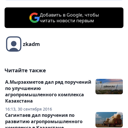
Добавить в Google, чтобы
читать новости первым
zkadm
Читайте также
А.Мырзахметов дал ряд поручений
по улучшению
агропромышленного комплекса
Казахстана
16:13, 30 сентября 2016
Сагинтаев дал поручения по
развитию агропромышленного
комплекса в Казахстане