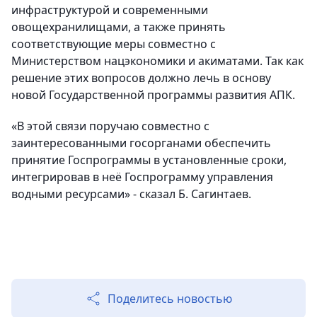
инфраструктурой и современными
овощехранилищами, а также принять
соответствующие меры совместно с
Министерством нацэкономики и акиматами. Так как
решение этих вопросов должно лечь в основу
новой Государственной программы развития АПК.
«В этой связи поручаю совместно с
заинтересованными госорганами обеспечить
принятие Госпрограммы в установленные сроки,
интегрировав в неё Госпрограмму управления
водными ресурсами» - сказал Б. Сагинтаев.
Поделитесь новостью