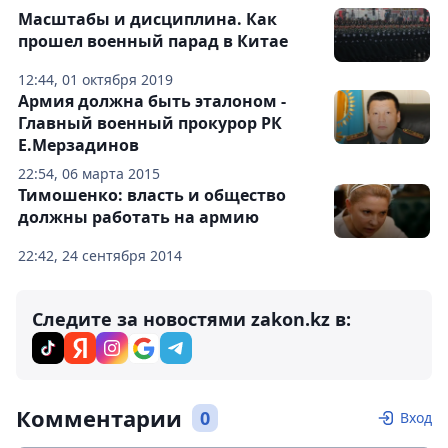
Масштабы и дисциплина. Как
прошел военный парад в Китае
12:44, 01 октября 2019
Армия должна быть эталоном -
Главный военный прокурор РК
Е.Мерзадинов
22:54, 06 марта 2015
Тимошенко: власть и общество
должны работать на армию
22:42, 24 сентября 2014
Следите за новостями zakon.kz в:
Комментарии
0
Вход