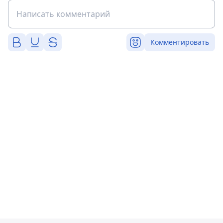
Комментировать