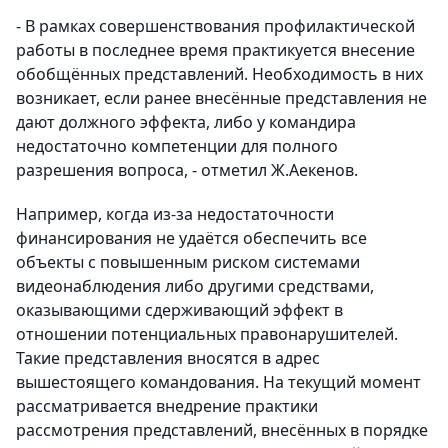
- В рамках совершенствования профилактической
работы в последнее время практикуется внесение
обобщённых представлений. Необходимость в них
возникает, если ранее внесённые представления не
дают должного эффекта, либо у командира
недостаточно компетенции для полного
разрешения вопроса, - отметил Ж.Аекенов.
Например, когда из-за недостаточности
финансирования не удаётся обеспечить все
объекты с повышенным риском системами
видеонаблюдения либо другими средствами,
оказывающими сдерживающий эффект в
отношении потенциальных правонарушителей.
Такие представления вносятся в адрес
вышестоящего командования. На текущий момент
рассматривается внедрение практики
рассмотрения представлений, внесённых в порядке