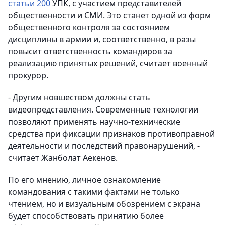
статьи 200
УПК, с участием представителей
общественности и СМИ. Это станет одной из форм
общественного контроля за состоянием
дисциплины в армии и, соответственно, в разы
повысит ответственность командиров за
реализацию принятых решений, считает военный
прокурор.
- Другим новшеством должны стать
видеопредставления. Современные технологии
позволяют применять научно-технические
средства при фиксации признаков противоправной
деятельности и последствий правонарушений, -
считает Жанболат Аекенов.
По его мнению, личное ознакомление
командования с такими фактами не только
чтением, но и визуальным обозрением с экрана
будет способствовать принятию более