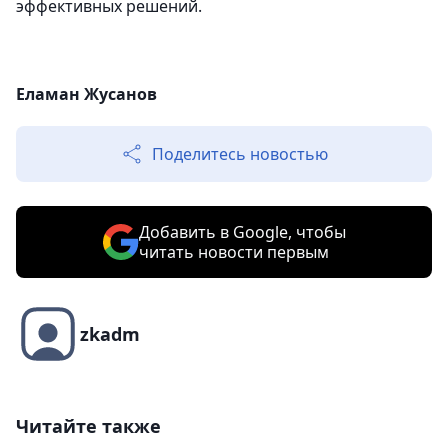
эффективных решений.
Еламан Жусанов
Поделитесь новостью
Добавить в Google, чтобы
читать новости первым
zkadm
Читайте также