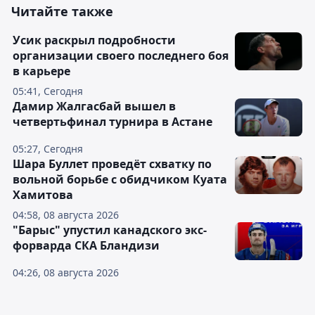
Читайте также
Усик раскрыл подробности
организации своего последнего боя
в карьере
05:41, Сегодня
Дамир Жалгасбай вышел в
четвертьфинал турнира в Астане
05:27, Сегодня
Шара Буллет проведёт схватку по
вольной борьбе с обидчиком Куата
Хамитова
04:58, 08 августа 2026
"Барыс" упустил канадского экс-
форварда СКА Бландизи
04:26, 08 августа 2026