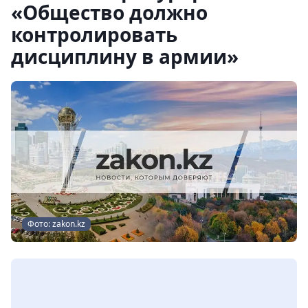
«Общество должно
контролировать
дисциплину в армии»
Фото: zakon.kz