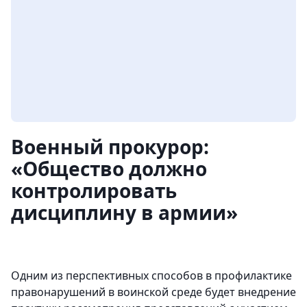
Военный прокурор:
«Общество должно
контролировать
дисциплину в армии»
Одним из перспективных способов в профилактике
правонарушений в воинской среде будет внедрение