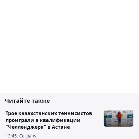
Читайте также
Трое казахстанских теннисистов
проиграли в квалификации
"Челленджера" в Астане
13:45, Сегодня