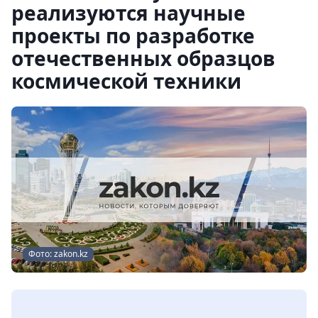
реализуются научные
проекты по разработке
отечественных образцов
космической техники
Фото: zakon.kz