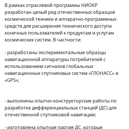
В рамках отраслевой программы НИОКР
разработан целый ряд отечественных образцов
космической техники и аппаратно-программных
средств для расширения технического доступа
конечных пользователей к продуктам и услугам
космических систем. В частности:
- разработаны экспериментальные образцы
навигационной аппаратуры потребителей с
использованием сигналов глобальных
навигационных спутниковых систем «ГЛОНАСС» и
«GPS»;
- выполнены опытно-конструкторские работы по
разработке дифференциальных станций (ДС) для
отечественной спутниковой навигации;
- изготовлена опытная партия ДС, которые