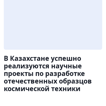
В Казахстане успешно
реализуются научные
проекты по разработке
отечественных образцов
космической техники