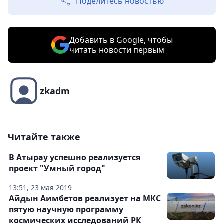
Поделитесь новостью
Добавить в Google, чтобы
читать новости первым
zkadm
Читайте также
В Атырау успешно реализуется
проект "Умный город"
13:51, 23 мая 2019
Айдын Аимбетов реализует на МКС
пятую научную программу
космических исследований РК