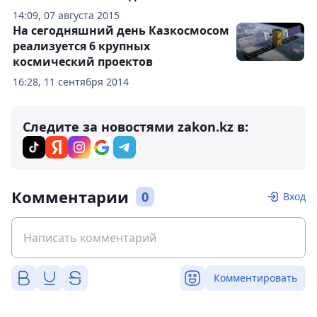
14:09, 07 августа 2015
На сегодняшний день Казкосмосом
реализуется 6 крупных
космический проектов
16:28, 11 сентября 2014
Следите за новостями zakon.kz в:
Комментарии
0
Вход
Комментировать