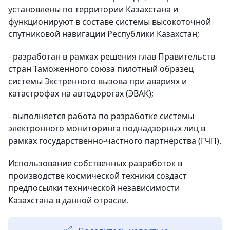
установлены по территории Казахстана и
функционируют в составе системы высокоточной
спутниковой навигации Республики Казахстан;
- разработан в рамках решения глав Правительств
стран Таможенного союза пилотный образец
системы Экстренного вызова при авариях и
катастрофах на автодорогах (ЭВАК);
- выполняется работа по разработке системы
электронного мониторинга поднадзорных лиц в
рамках государственно-частного партнерства (ГЧП).
Использование собственных разработок в
производстве космической техники создаст
предпосылки технической независимости
Казахстана в данной отрасли.