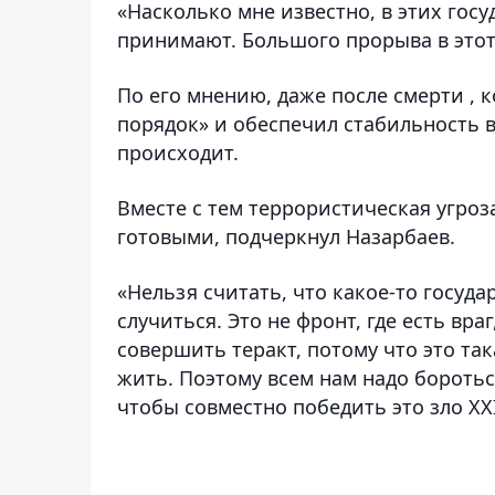
«Насколько мне известно, в этих гос
принимают. Большого прорыва в этот 
По его мнению, даже после смерти , 
порядок» и обеспечил стабильность в 
происходит.
Вместе с тем террористическая угроз
готовыми, подчеркнул Назарбаев.
«Нельзя считать, что какое-то госуда
случиться. Это не фронт, где есть вра
совершить теракт, потому что это та
жить. Поэтому всем нам надо бороть
чтобы совместно победить это зло XXI