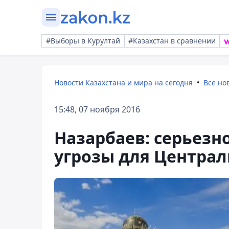
#Выборы в Курултай
#Казахстан в сравнении
Новости Казахстана и мира на сегодня
Все но
15:48, 07 ноября 2016
Назарбаев: серьезн
угрозы для Централ