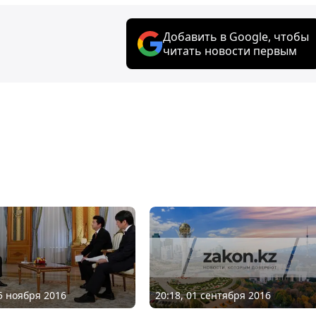
Добавить в Google, чтобы
читать новости первым
20:18, 01 сентября 2016
05 ноября 2016