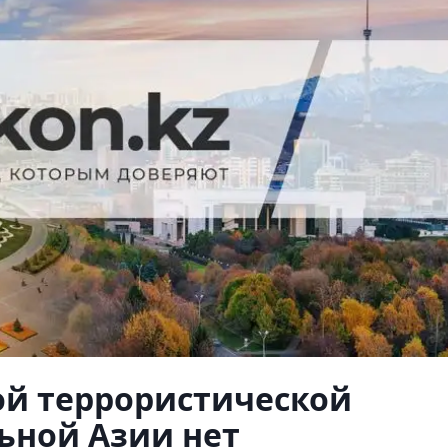
ой террористической
ьной Азии нет