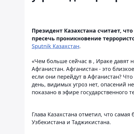
Президент Казахстана считает, ч
пресечь проникновение террористов
Sputnik Казахстан
.
«Чем больше сейчас в , Ираке давят 
Афганистан. Афганистан - это близкое
если они перейдут в Афганистан? Что 
день, видимых угроз нет, опасений н
показано в эфире государственного т
Глава Казахстана отметил, что самая 
Узбекистана и Таджикистана.