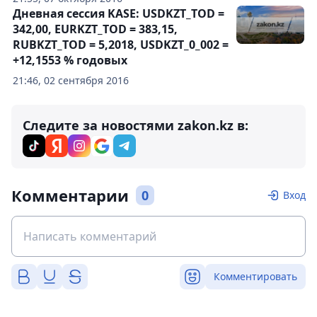
Дневная сессия KASE: USDKZT_TOD =
342,00, EURKZT_TOD = 383,15,
RUBKZT_TOD = 5,2018, USDKZT_0_002 =
+12,1553 % годовых
21:46, 02 сентября 2016
Следите за новостями zakon.kz в:
Комментарии
0
Вход
Комментировать