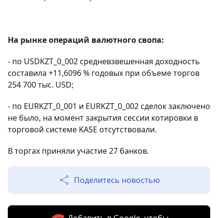
На рынке операций валютного свопа:
- по USDKZT_0_002 средневзвешенная доходность
составила +11,6096 % годовых при объеме торгов
254 700 тыс. USD;
- по EURKZT_0_001 и EURKZT_0_002 сделок заключено
не было, на момент закрытия сессии котировки в
торговой системе KASE отсутствовали.
В торгах приняли участие 27 банков.
Поделитесь новостью