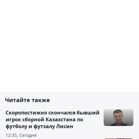
Читайте также
Скоропостижно скончался бывший
игрок сборной Казахстана по
футболу и футзалу Лисин
12:35, Сегодня