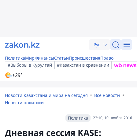
Рус
Политика
Мир
Финансы
Статьи
Происшествия
Право
#Выборы в Курултай
#Казахстан в сравнении
+29°
Новости Казахстана и мира на сегодня
Все новости
Новости политики
Политика
22:10, 10 ноября 2016
Дневная сессия KASE: