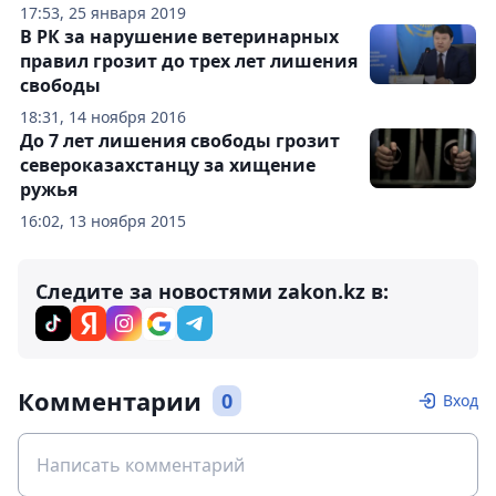
17:53, 25 января 2019
В РК за нарушение ветеринарных
правил грозит до трех лет лишения
свободы
18:31, 14 ноября 2016
До 7 лет лишения свободы грозит
североказахстанцу за хищение
ружья
16:02, 13 ноября 2015
Следите за новостями zakon.kz в:
Комментарии
0
Вход