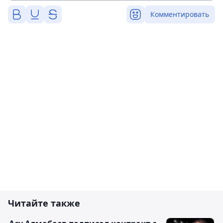
Комментировать
Читайте также