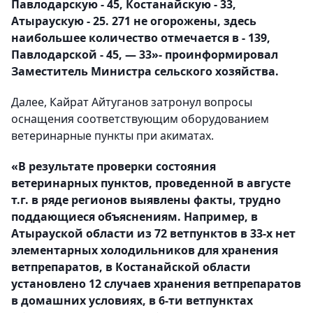
Павлодарскую - 45, Костанайскую - 33,
Атыраускую - 25. 271 не огорожены, здесь
наибольшее количество отмечается в - 139,
Павлодарской - 45, — 33»- проинформировал
Заместитель Министра сельского хозяйства.
Далее, Кайрат Айтуганов затронул вопросы
оснащения соответствующим оборудованием
ветеринарные пункты при акиматах.
«В результате проверки состояния
ветеринарных пунктов, проведенной в августе
т.г. в ряде регионов выявлены факты, трудно
поддающиеся объяснениям. Например, в
Атырауской области из 72 ветпунктов в 33-х нет
элементарных холодильников для хранения
ветпрепаратов, в Костанайской области
установлено 12 случаев хранения ветпрепаратов
в домашних условиях, в 6-ти ветпунктах