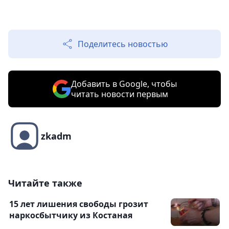
Поделитесь новостью
Добавить в Google, чтобы
читать новости первым
zkadm
Читайте также
15 лет лишения свободы грозит
наркосбытчику из Костаная