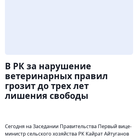
В РК за нарушение
ветеринарных правил
грозит до трех лет
лишения свободы
Сегодня на Заседании Правительства Первый вице-
министр сельского хозяйства РК Кайрат Айтуганов