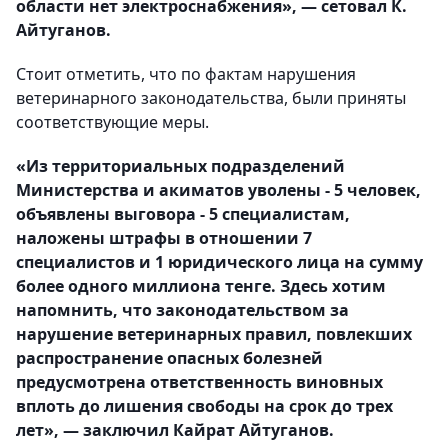
области нет электроснабжения», — сетовал К.
Айтуганов.
Стоит отметить, что по фактам нарушения
ветеринарного законодательства, были приняты
соответствующие меры.
«Из территориальных подразделений
Министерства и акиматов уволены - 5 человек,
объявлены выговора - 5 специалистам,
наложены штрафы в отношении 7
специалистов и 1 юридического лица на сумму
более одного миллиона тенге. Здесь хотим
напомнить, что законодательством за
нарушение ветеринарных правил, повлекших
распространение опасных болезней
предусмотрена ответственность виновных
вплоть до лишения свободы на срок до трех
лет», — заключил Кайрат Айтуганов.