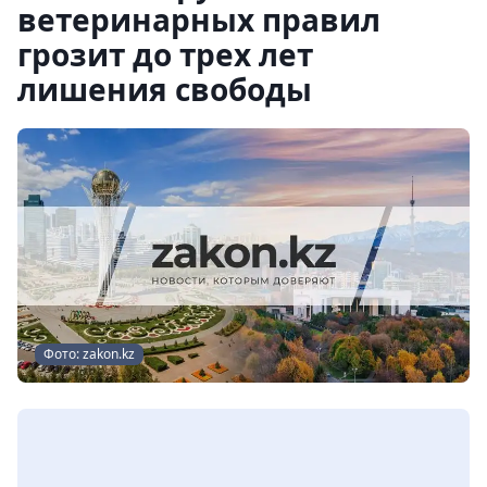
ветеринарных правил
грозит до трех лет
лишения свободы
Фото: zakon.kz