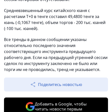
Средневзвешенный курс китайского юаня с
расчетами T+0 в тенге составил 49,4800 тенге за
юань (-0,1067 тенге), объем торгов - 200 тыс. юаней
(-100 тыс. юаней).
Все тренды в данном сообщении указаны
относительно последнего значения
соответствующего инструмента предыдущего
рабочего дня. Если на предыдущей утренней сессии
сделок по инструменту заключено не было или
торги им не проводились, тренд не указывается.
Поделитесь новостью
Добавить в Google, чтобы
читать новости первым