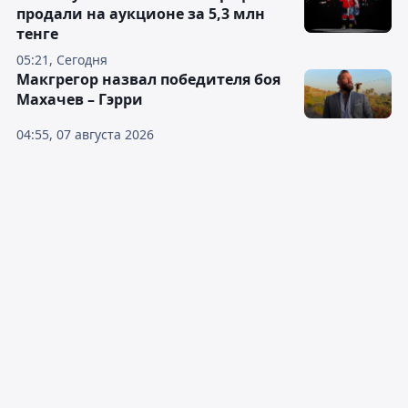
продали на аукционе за 5,3 млн
тенге
05:21, Сегодня
Макгрегор назвал победителя боя
Махачев – Гэрри
04:55, 07 августа 2026