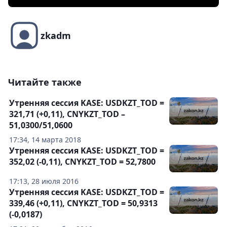
zkadm
Читайте также
Утренняя сессия KASE: USDKZT_TOD =
321,71 (+0,11), CNYKZT_TOD –
51,0300/51,0600
17:34, 14 марта 2018
Утренняя сессия KASE: USDKZT_TOD =
352,02 (-0,11), CNYKZT_TOD = 52,7800
17:13, 28 июля 2016
Утренняя сессия KASE: USDKZT_TOD =
339,46 (+0,11), CNYKZT_TOD = 50,9313
(-0,0187)