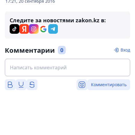
17:21, 20 сентября 2016
Следите за новостями zakon.kz в:
Комментарии
0
Вход
Комментировать