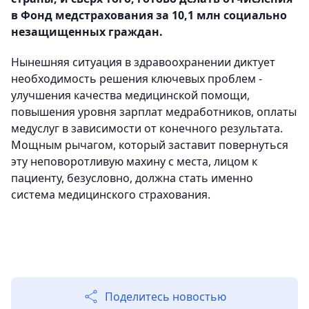
в Фонд медстрахования за 10,1 млн социально
незащищенных граждан.
Нынешняя ситуация в здравоохранении диктует
необходимость решения ключевых проблем -
улучшения качества медицинской помощи,
повышения уровня зарплат медработников, оплаты
медуслуг в зависимости от конечного результата.
Мощным рычагом, который заставит повернуться
эту неповоротливую махину с места, лицом к
пациенту, безусловно, должна стать именно
система медицинского страхования.
Поделитесь новостью