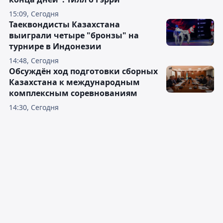
15:09, Сегодня
Таеквондисты Казахстана
выиграли четыре "бронзы" на
турнире в Индонезии
14:48, Сегодня
Обсуждён ход подготовки сборных
Казахстана к международным
комплексным соревнованиям
14:30, Сегодня