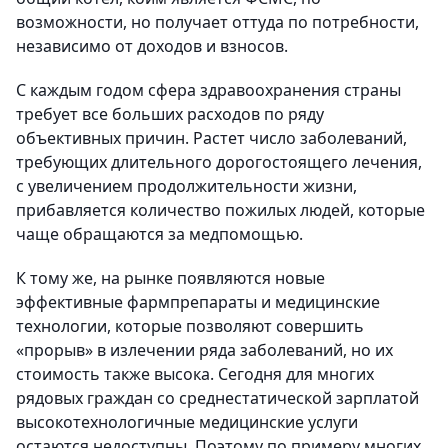
возможности, но получает оттуда по потребности,
независимо от доходов и взносов.
С каждым годом сфера здравоохранения страны
требует все больших расходов по ряду
объективных причин. Растет число заболеваний,
требующих длительного дорогостоящего лечения,
с увеличением продолжительности жизни,
прибавляется количество пожилых людей, которые
чаще обращаются за медпомощью.
К тому же, на рынке появляются новые
эффективные фармпрепараты и медицинские
технологии, которые позволяют совершить
«прорыв» в излечении ряда заболеваний, но их
стоимость также высока. Сегодня для многих
рядовых граждан со среднестатической зарплатой
высокотехнологичные медицинские услуги
остаются недоступны. Поэтому по примеру многих