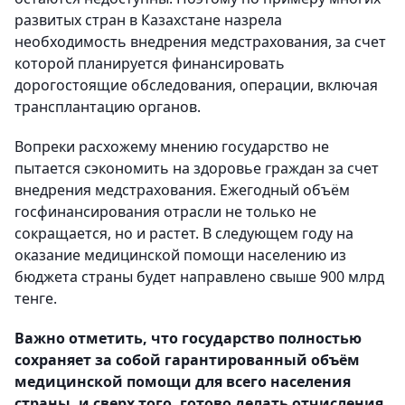
развитых стран в Казахстане назрела
необходимость внедрения медстрахования, за счет
которой планируется финансировать
дорогостоящие обследования, операции, включая
трансплантацию органов.
Вопреки расхожему мнению государство не
пытается сэкономить на здоровье граждан за счет
внедрения медстрахования. Ежегодный объём
госфинансирования отрасли не только не
сокращается, но и растет. В следующем году на
оказание медицинской помощи населению из
бюджета страны будет направлено свыше 900 млрд
тенге.
Важно отметить, что государство полностью
сохраняет за собой гарантированный объём
медицинской помощи для всего населения
страны, и сверх того, готово делать отчисления