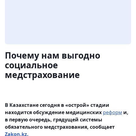
Почему нам выгодно
социальное
медстрахование
В Казахстане сегодня в «острой» стадии
находится обсуждение медицинских
реформ
и,
в первую очередь, грядущей системы
обязательного медстрахования, сообщает
Zakon.kz.