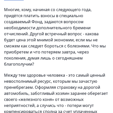
Многие, кому, начиная со следующего года,
придётся платить взносы в специально
создаваемый Фонд, задаются вопросом
необходимости дополнительного бремени
отчислений. Другой встречный вопрос - какова
будет цена этой мнимой экономии, если мы не
сможем как следует бороться с болезнями. Что мы
приобретем и что потеряем завтра, через
поколения, думая лишь о сегодняшнем
благополучии?
Между тем здоровье человека - это самый ценный
невосполнимый ресурс, которым мы зачастую
пренебрегаем. Оформляя страховку на дорогой
автомобиль, заботливый хозяин заранее оберегает
своего «железного коня» от возможных
неприятностей, а случись что - потери могут
компенсироваться сполна за счет уплаченных