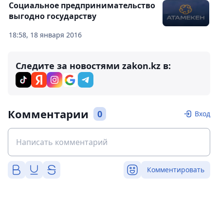
Социальное предпринимательство
выгодно государству
18:58, 18 января 2016
Следите за новостями zakon.kz в:
Комментарии
0
Вход
Комментировать