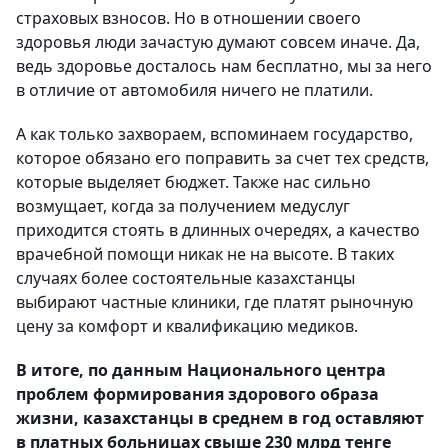
страховых взносов. Но в отношении своего
здоровья люди зачастую думают совсем иначе. Да,
ведь здоровье досталось нам бесплатно, мы за него
в отличие от автомобиля ничего не платили.
А как только захвораем, вспоминаем государство,
которое обязано его поправить за счет тех средств,
которые выделяет бюджет. Также нас сильно
возмущает, когда за получением медуслуг
приходится стоять в длинных очередях, а качество
врачебной помощи никак не на высоте. В таких
случаях более состоятельные казахстанцы
выбирают частные клиники, где платят рыночную
цену за комфорт и квалификацию медиков.
В итоге, по данным Национального центра
проблем формирования здорового образа
жизни, казахстанцы в среднем в год оставляют
в платных больницах свыше 230 млрд тенге