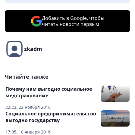
Добавить в Google, чтобы
читать новости первым
zkadm
Читайте также
Почему нам выгодно социальное
медстрахование
22:23, 22 ноября 2016
Социальное предпринимательство
выгодно государству
17:05, 18 января 2016