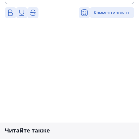
Комментировать
Читайте также