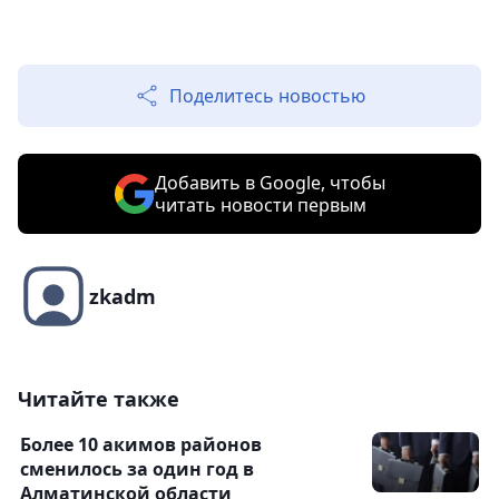
Поделитесь новостью
Добавить в Google, чтобы
читать новости первым
zkadm
Читайте также
Более 10 акимов районов
сменилось за один год в
Алматинской области