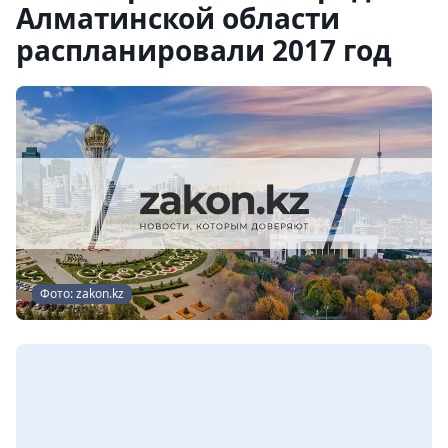
Алматинской области
распланировали 2017 год
Фото: zakon.kz