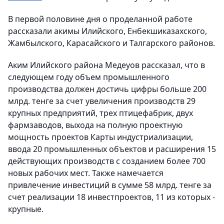
В первой половине дня о проделанной работе
рассказали акимы Илийского, Енбекшиказахского,
Жамбылского, Карасайского и Талгарского районов.
Аким Илийского района Медеуов рассказал, что в
следующем году объем промышленного
производства должен достичь цифры больше 200
млрд. тенге за счет увеличения производств 29
крупных предприятий, трех птицефабрик, двух
фармзаводов, выхода на полную проектную
мощность проектов Карты индустриализации,
ввода 20 промышленных объектов и расширения 15
действующих производств с созданием более 700
новых рабочих мест. Также намечается
привлечение инвестиций в сумме 58 млрд. тенге за
счет реализации 18 инвестпроектов, 11 из которых -
крупные.