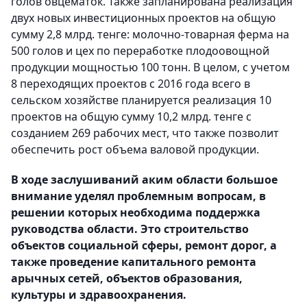
голов овцематок. Также запланирована реализация
двух новых инвестиционных проектов на общую
сумму 2,8 млрд. тенге: молочно-товарная ферма на
500 голов и цех по переработке плодоовощной
продукции мощностью 100 тонн. В целом, с учетом
8 переходящих проектов с 2016 года всего в
сельском хозяйстве планируется реализация 10
проектов на общую сумму 10,2 млрд. тенге с
созданием 269 рабочих мест, что также позволит
обеспечить рост объема валовой продукции.
В ходе заслушиваний аким области большое
внимание уделял проблемным вопросам, в
решении которых необходима поддержка
руководства области. Это строительство
объектов социальной сферы, ремонт дорог, а
также проведение капитального ремонта
арычных сетей, объектов образования,
культуры и здравоохранения.