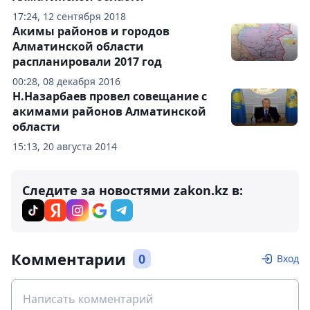
17:24, 12 сентября 2018
Акимы районов и городов
Алматинской области
распланировали 2017 год
00:28, 08 декабря 2016
Н.Назарбаев провел совещание с
акимами районов Алматинской
области
15:13, 20 августа 2014
Следите за новостями zakon.kz в:
Комментарии
0
Вход