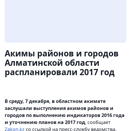
Акимы районов и городов
Алматинской области
распланировали 2017 год
В среду, 7 декабря, в областном акимате
заслушали выступления акимов районов и
городов по выполнению индикаторов 2016 года
и уточнению планов на 2017 год
, сообщает
Zakon
.
kz
со ссылкой на пресс-службу ведомства.