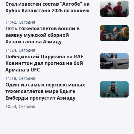
Стал известен состав "Актобе" на
Кубок Казахстана 2026 по хоккею
11:42, Сегодня
Пять тяжелоатлетов вошли в
заявку мужской сборной
Казахстана на Азиаду
11:24, Сегодня
Победивший Царукяна на RAF
Ковингтон дал прогноз на бой
Армана в UFC
11:18, Сегодня
Один из самых перспективных
тяжелоатлетов мира Едыге
Емберды пропустит Азиаду
10:54, Сегодня