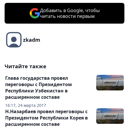
Добавить в Google, чтобы
читать новости первым
zkadm
Читайте также
Глава государства провел
переговоры с Президентом
Республики Узбекистан в
расширенном составе
16:17, 24 марта 2017
Н.Назарбаев провел переговоры с
Президентом Республики Корея в
расширенном составе