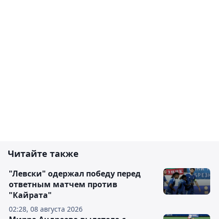
Читайте также
"Левски" одержал победу перед
ответным матчем против
"Кайрата"
02:28, 08 августа 2026