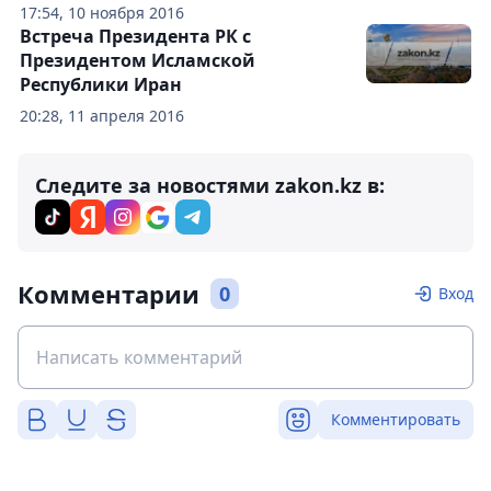
17:54, 10 ноября 2016
Встреча Президента РК с
Президентом Исламской
Республики Иран
20:28, 11 апреля 2016
Следите за новостями zakon.kz в:
Комментарии
0
Вход
Комментировать