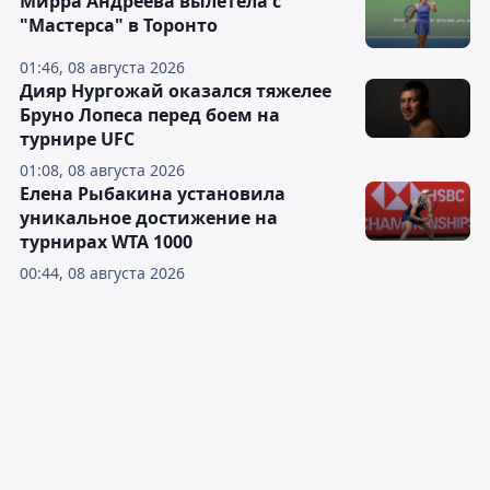
Мирра Андреева вылетела с
"Мастерса" в Торонто
01:46, 08 августа 2026
Дияр Нургожай оказался тяжелее
Бруно Лопеса перед боем на
турнире UFC
01:08, 08 августа 2026
Елена Рыбакина установила
уникальное достижение на
турнирах WTA 1000
00:44, 08 августа 2026