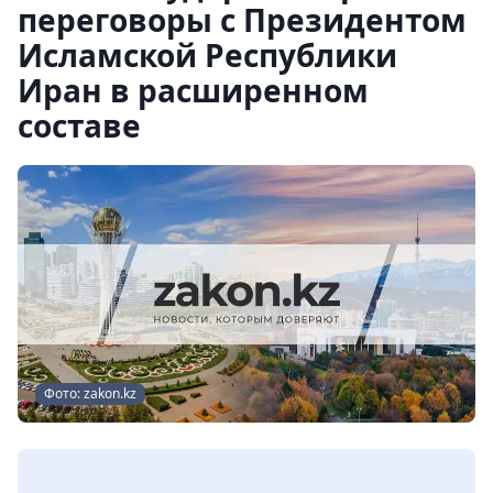
переговоры с Президентом
Исламской Республики
Иран в расширенном
составе
Фото: zakon.kz