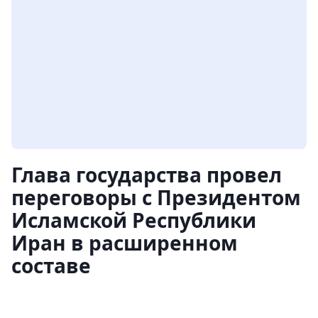
Глава государства провел
переговоры с Президентом
Исламской Республики
Иран в расширенном
составе