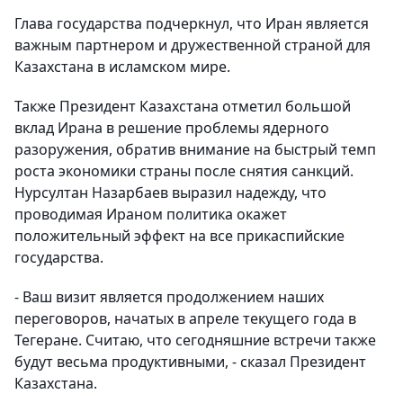
Глава государства подчеркнул, что Иран является
важным партнером и дружественной страной для
Казахстана в исламском мире.
Также Президент Казахстана отметил большой
вклад Ирана в решение проблемы ядерного
разоружения, обратив внимание на быстрый темп
роста экономики страны после снятия санкций.
Нурсултан Назарбаев выразил надежду, что
проводимая Ираном политика окажет
положительный эффект на все прикаспийские
государства.
- Ваш визит является продолжением наших
переговоров, начатых в апреле текущего года в
Тегеране. Считаю, что сегодняшние встречи также
будут весьма продуктивными, - сказал Президент
Казахстана.