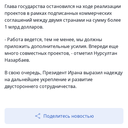
Глава государства остановился на ходе реализации
проектов в рамках подписанных коммерческих
соглашений между двумя странами на сумму более
1 млрд долларов.
- Работа ведется, тем не менее, мы должны
приложить дополнительные усилия. Впереди еще
много совместных проектов, - отметил Нурсултан
Назарбаев.
В свою очередь, Президент Ирана выразил надежду
на дальнейшее укрепление и развитие
двустороннего сотрудничества.
Поделитесь новостью