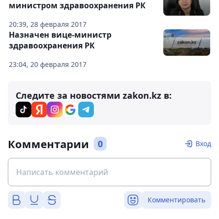
министром здравоохранения РК
20:39, 28 февраля 2017
Назначен вице-министр
здравоохранения РК
23:04, 20 февраля 2017
Следите за новостями zakon.kz в:
Комментарии
0
Вход
Комментировать