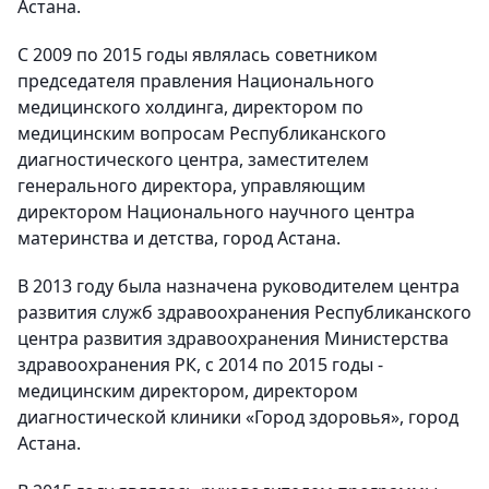
Астана.
С 2009 по 2015 годы являлась советником
председателя правления Национального
медицинского холдинга, директором по
медицинским вопросам Республиканского
диагностического центра, заместителем
генерального директора, управляющим
директором Национального научного центра
материнства и детства, город Астана.
В 2013 году была назначена руководителем центра
развития служб здравоохранения Республиканского
центра развития здравоохранения Министерства
здравоохранения РК, с 2014 по 2015 годы -
медицинским директором, директором
диагностической клиники «Город здоровья», город
Астана.