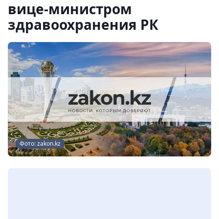
вице-министром
здравоохранения РК
Фото: zakon.kz