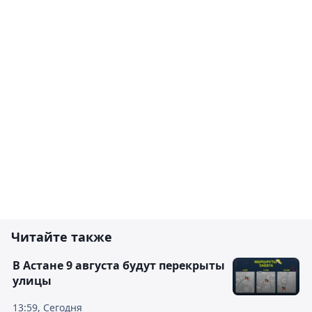
Читайте также
В Астане 9 августа будут перекрыты
улицы
13:59, Сегодня