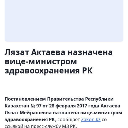
Лязат Актаева назначена
вице-министром
здравоохранения РК
Постановлением Правительства Республики
Казахстан № 97 от 28 февраля 2017 года Актаева
Лязат Мейрашевна назначена вице-министром
здравоохранения РК,
сообщает
Zakon.kz
со
ссылкой на пресс-службу МЗ РК.