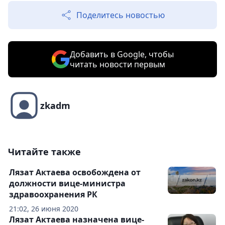
Поделитесь новостью
Добавить в Google, чтобы
читать новости первым
zkadm
Читайте также
Лязат Актаева освобождена от
должности вице-министра
здравоохранения РК
21:02, 26 июня 2020
Лязат Актаева назначена вице-