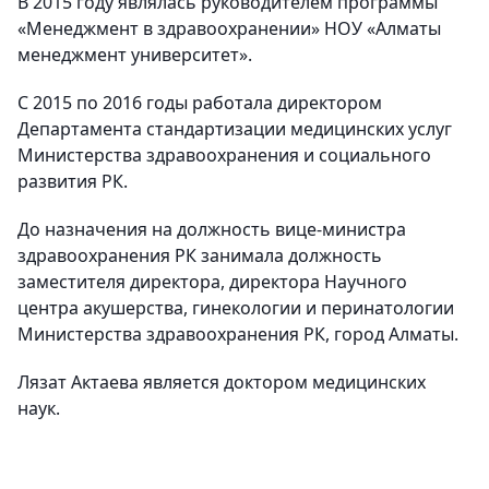
В 2015 году являлась руководителем программы
«Менеджмент в здравоохранении» НОУ «Алматы
менеджмент университет».
С 2015 по 2016 годы работала директором
Департамента стандартизации медицинских услуг
Министерства здравоохранения и социального
развития РК.
До назначения на должность вице-министра
здравоохранения РК занимала должность
заместителя директора, директора Научного
центра акушерства, гинекологии и перинатологии
Министерства здравоохранения РК, город Алматы.
Лязат Актаева является доктором медицинских
наук.