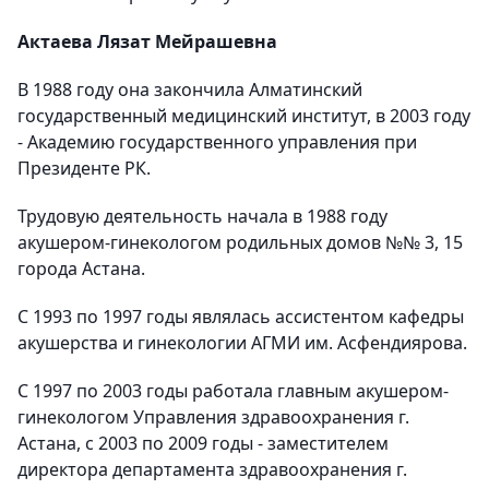
Актаева Лязат Мейрашевна
В 1988 году она закончила Алматинский
государственный медицинский институт, в 2003 году
- Академию государственного управления при
Президенте РК.
Трудовую деятельность начала в 1988 году
акушером-гинекологом родильных домов №№ 3, 15
города Астана.
С 1993 по 1997 годы являлась ассистентом кафедры
акушерства и гинекологии АГМИ им. Асфендиярова.
С 1997 по 2003 годы работала главным акушером-
гинекологом Управления здравоохранения г.
Астана, с 2003 по 2009 годы - заместителем
директора департамента здравоохранения г.