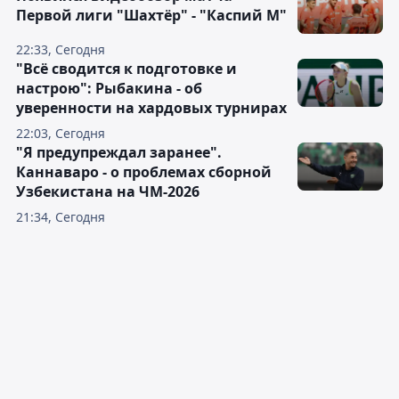
Первой лиги "Шахтёр" - "Каспий М"
22:33, Сегодня
"Всё сводится к подготовке и
настрою": Рыбакина - об
уверенности на хардовых турнирах
22:03, Сегодня
"Я предупреждал заранее".
Каннаваро - о проблемах сборной
Узбекистана на ЧМ-2026
21:34, Сегодня