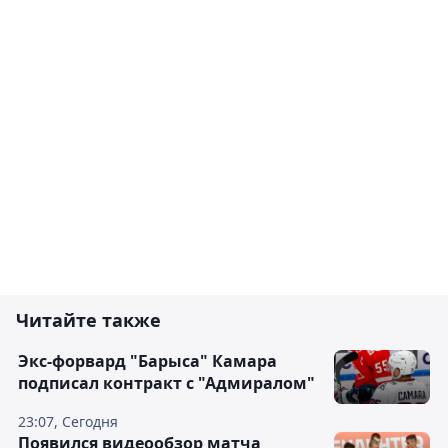
Читайте также
Экс-форвард "Барыса" Камара
подписал контракт с "Адмиралом"
23:07, Сегодня
Появился видеообзор матча