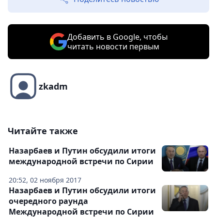
Добавить в Google, чтобы
читать новости первым
zkadm
Читайте также
Назарбаев и Путин обсудили итоги
международной встречи по Сирии
20:52, 02 ноября 2017
Назарбаев и Путин обсудили итоги
очередного раунда
Международной встречи по Сирии