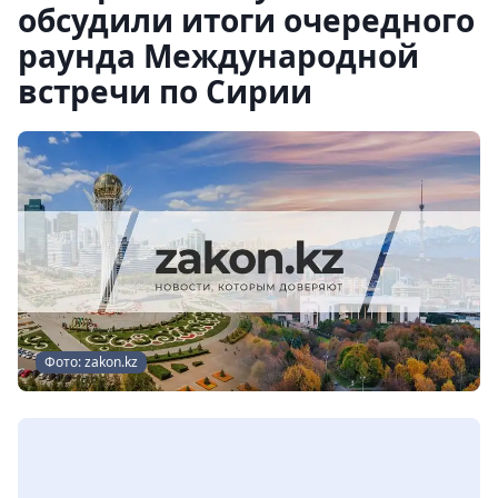
обсудили итоги очередного
раунда Международной
встречи по Сирии
Фото: zakon.kz