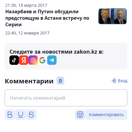
21:30, 18 марта 2017
Назарбаев и Путин обсудили
предстоящую в Астане встречу по
Сирии
22:40, 12 января 2017
Следите за новостями zakon.kz в:
Комментарии
0
Вход
Комментировать