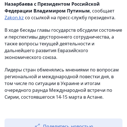
Назарбаева с Президентом Российской
Федерации Владимиром Путиным
, сообщает
Zakon.kz
со ссылкой на пресс-службу президента.
В ходе беседы главы государств обсудили состояние
и перспективы двустороннего сотрудничества, а
также вопросы текущей деятельности и
дальнейшего развития Евразийского
экономического союза.
Лидеры стран обменялись мнениями по вопросам
региональной и международной повестки дня, в
том числе по ситуации в Украине и итогам
очередного раунда Международной встречи по
Сирии, состоявшегося 14-15 марта в Астане.
Поделитесь новостью