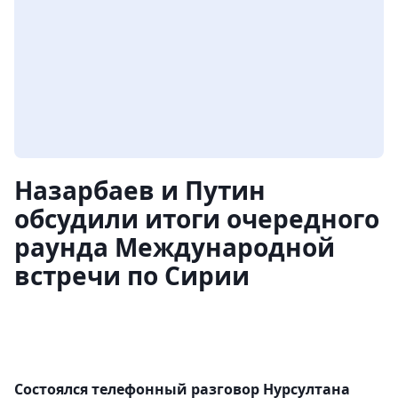
Назарбаев и Путин
обсудили итоги очередного
раунда Международной
встречи по Сирии
Состоялся телефонный разговор Нурсултана