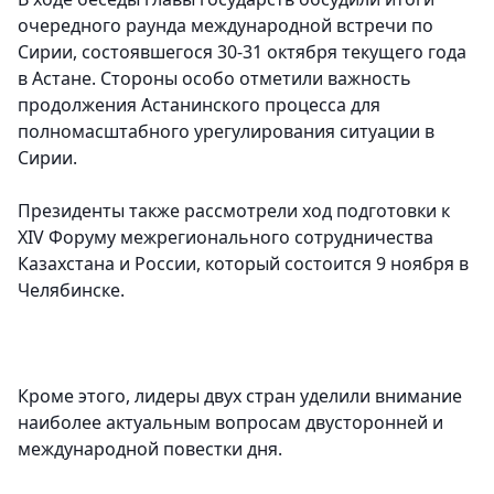
очередного раунда международной встречи по
Сирии, состоявшегося 30-31 октября текущего года
в Астане. Стороны особо отметили важность
продолжения Астанинского процесса для
полномасштабного урегулирования ситуации в
Сирии.
Президенты также рассмотрели ход подготовки к
XIV Форуму межрегионального сотрудничества
Казахстана и России, который состоится 9 ноября в
Челябинске.
Кроме этого, лидеры двух стран уделили внимание
наиболее актуальным вопросам двусторонней и
международной повестки дня.