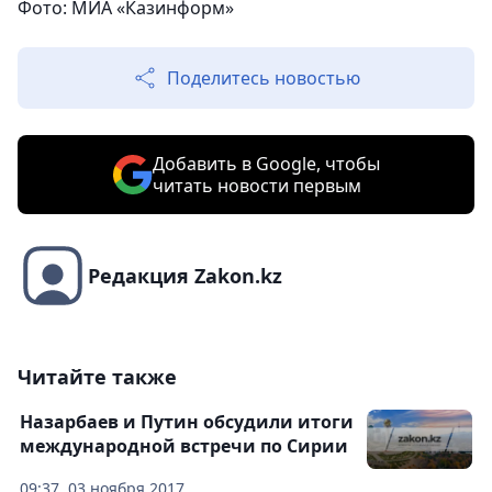
Фото: МИА «Казинформ»
Поделитесь новостью
Добавить в Google, чтобы
читать новости первым
Редакция Zakon.kz
Читайте также
Назарбаев и Путин обсудили итоги
международной встречи по Сирии
09:37, 03 ноября 2017