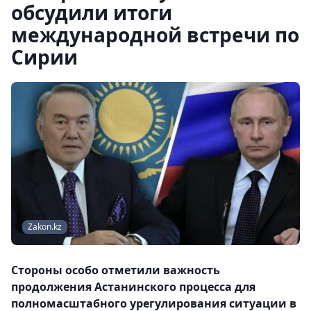
обсудили итоги
международной встречи по
Сирии
Zakon.kz
Стороны особо отметили важность
продолжения Астанинского процесса для
полномасштабного урегулирования ситуации в