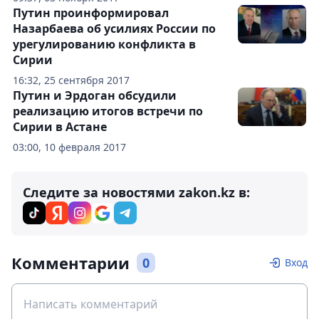
Путин проинформировал
Назарбаева об усилиях России по
урегулированию конфликта в
Сирии
16:32, 25 сентября 2017
Путин и Эрдоган обсудили
реализацию итогов встречи по
Сирии в Астане
03:00, 10 февраля 2017
Следите за новостями zakon.kz в:
Комментарии
0
Вход