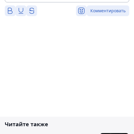
Комментировать
Читайте также