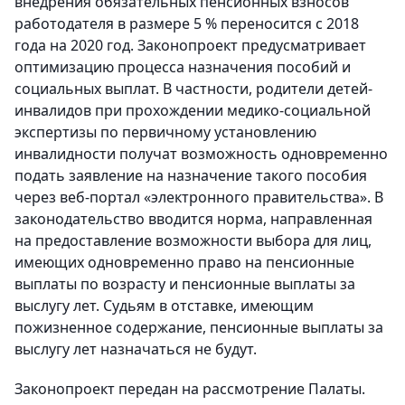
внедрения обязательных пенсионных взносов
работодателя в размере 5 % переносится с 2018
года на 2020 год. Законопроект предусматривает
оптимизацию процесса назначения пособий и
социальных выплат. В частности, родители детей-
инвалидов при прохождении медико-социальной
экспертизы по первичному установлению
инвалидности получат возможность одновременно
подать заявление на назначение такого пособия
через веб-портал «электронного правительства». В
законодательство вводится норма, направленная
на предоставление возможности выбора для лиц,
имеющих одновременно право на пенсионные
выплаты по возрасту и пенсионные выплаты за
выслугу лет. Судьям в отставке, имеющим
пожизненное содержание, пенсионные выплаты за
выслугу лет назначаться не будут.
Законопроект передан на рассмотрение Палаты.