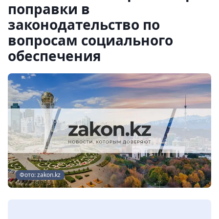
поправки в
законодательство по
вопросам социального
обеспечения
Фото: zakon.kz