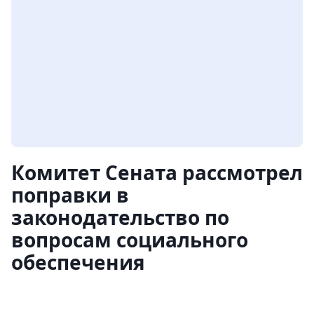
Комитет Сената рассмотрел
поправки в
законодательство по
вопросам социального
обеспечения