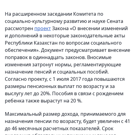
На расширенном заседании Комитета по
социально-культурному развитию и науке Сената
рассмотрен
проект
Закона «О внесении изменений
и дополнений в некоторые законодательные акты
Республики Казахстан по вопросам социального
обеспечения». Документ предусматривает внесение
поправок в одиннадцать законов. Вносимые
изменения затронут нормы, регламентирующие
назначение пенсий и социальных пособий.
Согласно проекту, с 1 июля 2017 года повышаются
размеры пенсионных выплат по возрасту и за
выслугу лет до 20%. Пособия в связи с рождением
ребенка также вырастут на 20 %.
Максимальный размер дохода, принимаемого для
назначения пенсии по возрасту, будет увеличен с 41
до 46 месячных расчетных показателей. Срок