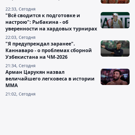
22:33, Сегодня
"Всё сводится к подготовке и
настрою": Рыбакина - об
уверенности на хардовых турнирах
22:03, Сегодня
"Я предупреждал заранее".
Каннаваро - о проблемах сборной
Узбекистана на ЧМ-2026
21:34, Сегодня
Арман Царукян назвал
величайшего легковеса в истории
ММА
21:02, Сегодня