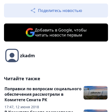
Поделитесь новостью
Добавить в Google, чтобы
читать новости первым
zkadm
Читайте также
Поправки по вопросам социального
обеспечения рассмотрели в
Комитете Сената РК
17:47, 12 июня 2018