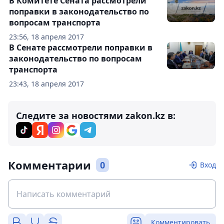
В Комитете Сената рассмотрели
поправки в законодательство по
вопросам транспорта
23:56, 18 апреля 2017
В Сенате рассмотрели поправки в
законодательство по вопросам
транспорта
23:43, 18 апреля 2017
Следите за новостями zakon.kz в:
Комментарии
0
Вход
Комментировать