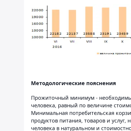
Методологические пояснения
Прожиточный минимум - необходимы
человека, равный по величине стои
Минимальная потребительская корзи
продуктов питания, товаров и услуг
человека в натуральном и стоимостн