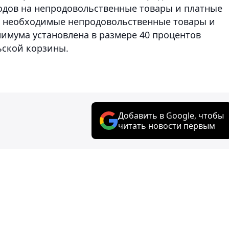
одов на непродовольственные товары и платные
о необходимые непродовольственные товары и
нимума установлена в размере 40 процентов
ской корзины.
Добавить в Google, чтобы
читать новости первым