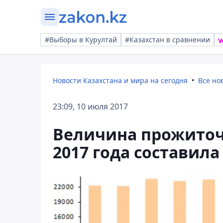
#Выборы в Курултай
#Казахстан в сравнении
Новости Казахстана и мира на сегодня
Все но
23:09, 10 июля 2017
Величина прожиточ
2017 года составила 