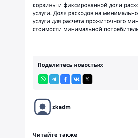
корзины и фиксированной доли расх
услуги. Доля расходов на минимальн
услуги для расчета прожиточного ми
стоимости минимальной потребитель
Поделитесь новостью:
zkadm
Читайте также