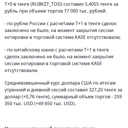
T+0 в тенге (RUBKZT_TOD) составил 5,4055 тенге за
рубль при объеме торгов 77 000 тыс. рублей.
- по рублю России с расчетами T+1 в тенге сделок
заключено не было, на момент закрытия сессии
котировки в торговой системе KASE отсутствовали;
- по китайскому юаню с расчетами T+1 в тенге
сделок заключено не было, на момент закрытия
сессии котировки в торговой системе KASE
отсутствовали.
Средневзвешенный курс доллара США по итогам
утренней и дневной сессий составил 327,20 тенге за
доллар (+0,76 тенге), суммарный объем торгов - 259
350 тыс. USD (+49 650 тыс. USD).