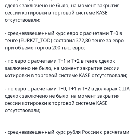
сделок заключено не было, на момент закрытия
сессии котировки в торговой системе KASE
отсутствовали;
- средневзвешенный курс евро с расчетами T+0 в
тенге (EURKZT_TOD) составил 372,80 тенге за евро
при объеме торгов 200 тыс. евро;
- по евро с расчетами T+1 и T+2 в тенге сделок
заключено не было, на момент закрытия сессии
котировки в торговой системе KASE отсутствовали;
- по евро с расчетами T+0, T+1 и T+2 в долларах США
сделок заключено не было, на момент закрытия
сессии котировки в торговой системе KASE
отсутствовали;
- средневзвешенный курс рубля России с расчетами