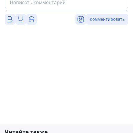
Комментировать
Читайте также