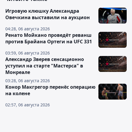
Игровую клюшку Александра
Овечкина выставили на аукцион
04:28, 06 августа 2026
Ренато Мойкано проведёт реванш
против Брайана Ортеги на UFC 331
03:59, 06 августа 2026
Александр Зверев сенсационно
уступил на старте "Мастерса" в
Монреале
03:28, 06 августа 2026
Конор Макгрегор перенёс операцию
на колене
02:57, 06 августа 2026