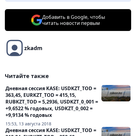
Добавить в Google, чтобы
читать новости первым
zkadm
Читайте также
Дневная сессия KASE: USDKZT_TOD =
363,45, EURKZT_TOD = 415,15,
RUBKZT_TOD = 5,2936, USDKZT_0_001 =
+9,6522 % годовых, USDKZT_0_002 =
+9,9134 % годовых
15:53, 13 августа 2018
Дневная сессия KASE: USDKZT_TOD =