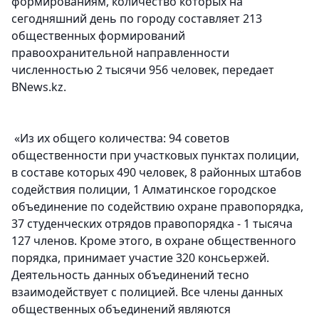
формированиям, количество которых на
сегодняшний день по городу составляет 213
общественных формирований
правоохранительной направленности
численностью 2 тысячи 956 человек, передает
BNews.kz.
«Из их общего количества: 94 советов
общественности при участковых пунктах полиции,
в составе которых 490 человек, 8 районных штабов
содействия полиции, 1 Алматинское городское
объединение по содействию охране правопорядка,
37 студенческих отрядов правопорядка - 1 тысяча
127 членов. Кроме этого, в охране общественного
порядка, принимает участие 320 консьержей.
Деятельность данных объединений тесно
взаимодействует с полицией. Все члены данных
общественных объединений являются