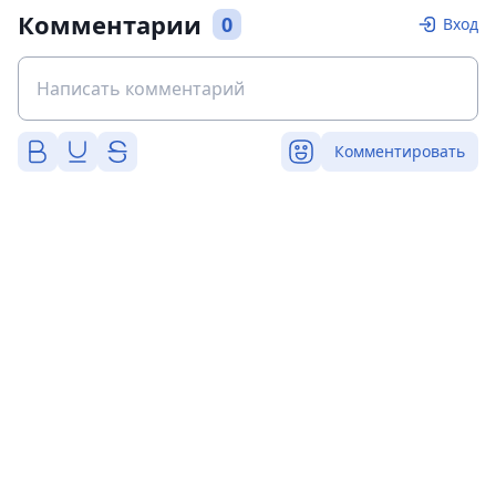
Комментарии
0
Вход
Комментировать