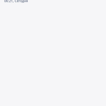
06:21, Сегодня