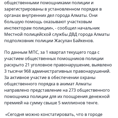
общественными помощниками полиции и
зарегистрированы в установленном порядке в
органах внутренних дел города Алматы. Они
большую помощь оказывают участковым
инспекторам полиции», - сообщил начальник
Местной полицейской службы ДВД города Алматы
подполковник полиции Жасулан Байкенов.
По данным МПС, за 1 квартал текущего года с
участием общественных помощников полиции
раскрыто 21 уголовное правонарушение, выявлено
3 тысячи 968 административных правонарушений.
За активное участие в обеспечении охраны
общественного порядка в акимат Алматы
направлено представление на 273 общественного
помощника полиции для их поощрения денежной
премией на сумму свыше 5 миллионов тенге.
«Сегодня можно констатировать, что в городе