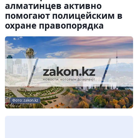
алматинцев активно
помогают полицейским в
охране правопорядка
Фото: zakon.kz