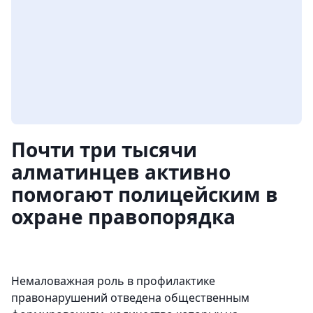
Почти три тысячи
алматинцев активно
помогают полицейским в
охране правопорядка
Немаловажная роль в профилактике
правонарушений отведена общественным