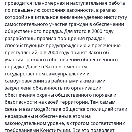
проводится планомерная и наступательная работа
по повышению состояния законности, в рамках
которой значительное внимание уделено институту
самостоятельного участия граждан в обеспечении
общественного порядка. Для этого в 2000 году
разработаны правила поощрения граждан,
способствующих предупреждению и пресечению
преступлений, а в 2004 году принят Закон об
участии граждан в обеспечении общественного
порядка. Далее в Законе о местном
государственном самоуправлении и
самоуправлении за районными акиматами
закреплена обязанность по организации
обеспечения охраны общественного порядка и
безопасности на своей территории. Тем самым,
связь и взаимодействие общества с полицией стали
неразрывны и обеспечены в этом на
законодательном уровне, в строгом соответствии с
требованиями Конституции. Все это позволяет