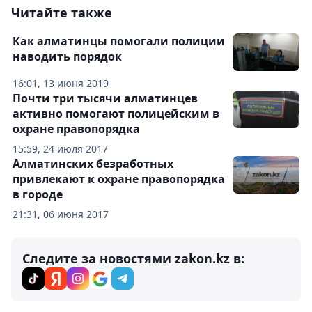
Читайте также
Как алматинцы помогали полиции
наводить порядок
16:01, 13 июня 2019
Почти три тысячи алматинцев
активно помогают полицейским в
охране правопорядка
15:59, 24 июля 2017
Алматинских безработных
привлекают к охране правопорядка
в городе
21:31, 06 июня 2017
Следите за новостями zakon.kz в: