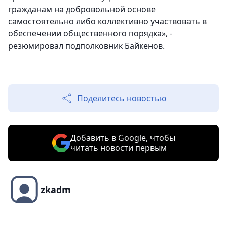
гражданам на добровольной основе
самостоятельно либо коллективно участвовать в
обеспечении общественного порядка», -
резюмировал подполковник Байкенов.
Поделитесь новостью
Добавить в Google, чтобы
читать новости первым
zkadm