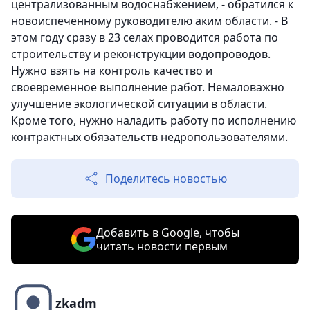
централизованным водоснабжением, - обратился к
новоиспеченному руководителю аким области. - В
этом году сразу в 23 селах проводится работа по
строительству и реконструкции водопроводов.
Нужно взять на контроль качество и
своевременное выполнение работ. Немаловажно
улучшение экологической ситуации в области.
Кроме того, нужно наладить работу по исполнению
контрактных обязательств недропользователями.
Поделитесь новостью
Добавить в Google, чтобы
читать новости первым
zkadm