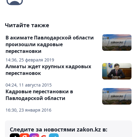
Читайте также
В акимате Павлодарской области
произошли кадровые
перестановки
14:36, 25 февраля 2019
Алматы ждет крупных кадровых
перестановок
04:24, 11 августа 2015
Кадровые перестановки в
Павлодарской области
16:30, 23 января 2016
Следите за новостями zakon.kz в: