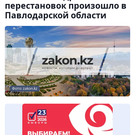
перестановок произошло в
Павлодарской области
Фото: zakon.kz