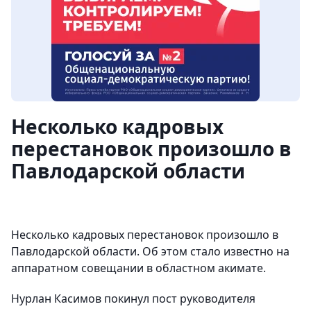
Несколько кадровых
перестановок произошло в
Павлодарской области
Несколько кадровых перестановок произошло в
Павлодарской области. Об этом стало известно на
аппаратном совещании в областном акимате.
Нурлан Касимов покинул пост руководителя