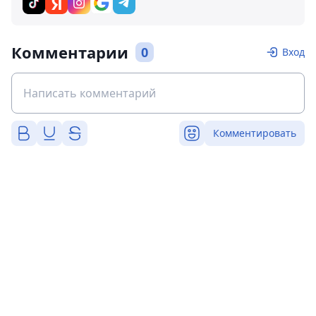
Комментарии
0
Вход
Комментировать