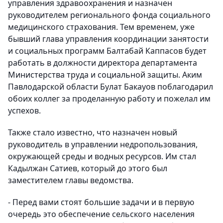
управления здравоохранения и назначен
руководителем регионального фонда социального
медицинского страхования. Тем временем, уже
бывший глава управления координации занятости
и социальных программ Балтабай Каппасов будет
работать в должности директора департамента
Министерства труда и социальной защиты. Аким
Павлодарской области Булат Бакауов поблагодарил
обоих коллег за проделанную работу и пожелал им
успехов.
Также стало известно, что назначен новый
руководитель в управлении недропользования,
окружающей среды и водных ресурсов. Им стал
Кадылжан Сатиев, который до этого был
заместителем главы ведомства.
- Перед вами стоят большие задачи и в первую
очередь это обеспечение сельского населения