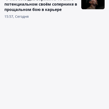
потенциальном своём сопернике в
прощальном бою в карьере
15:57, Сегодня