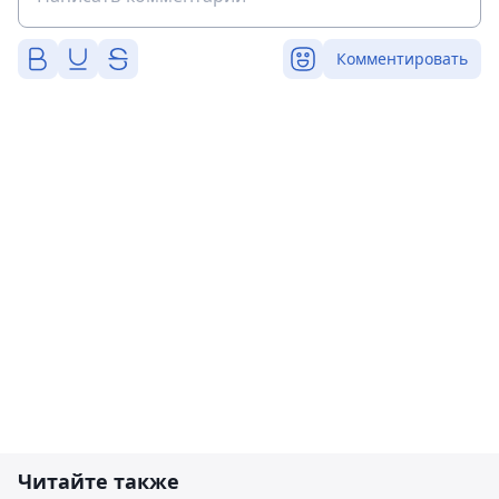
Комментировать
Читайте также