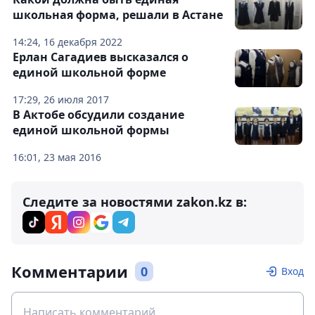
школьная форма, решали в Астане
14:24, 16 декабря 2022
Ерлан Сагадиев высказался о
единой школьной форме
17:29, 26 июля 2017
В Актобе обсудили создание
единой школьной формы
16:01, 23 мая 2016
Следите за новостями zakon.kz в:
Комментарии
0
Вход