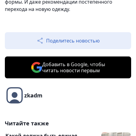
формы. И даже рекомендации постепенного
перехода на новую одежду.
Поделитесь новостью
Добавить в Google, чтобы
читать новости первым
zkadm
Читайте также
Какой должна быть единая