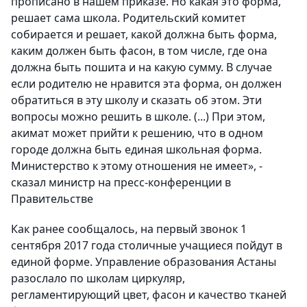
прописано в нашем приказе. Но какая это форма,
решает сама школа. Родительский комитет
собирается и решает, какой должна быть форма,
каким должен быть фасон, в том числе, где она
должна быть пошита и на какую сумму. В случае
если родителю не нравится эта форма, он должен
обратиться в эту школу и сказать об этом. Эти
вопросы можно решить в школе. (...) При этом,
акимат может прийти к решению, что в одном
городе должна быть единая школьная форма.
Министерство к этому отношения не имеет», -
сказал министр на пресс-конференции в
Правительстве
Как ранее сообщалось, на первый звонок 1
сентября 2017 года столичные учащиеся пойдут в
единой форме. Управление образования Астаны
разослало по школам циркуляр,
регламентирующий цвет, фасон и качество тканей