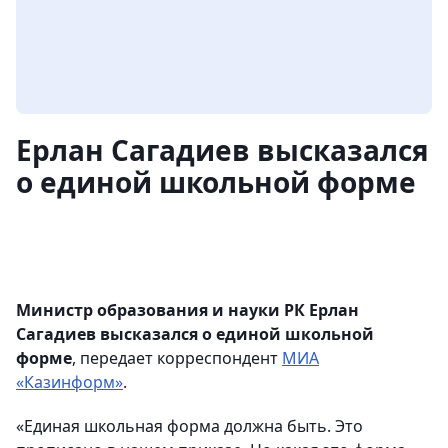
Ерлан Сагадиев высказался
о единой школьной форме
Министр образования и науки РК Ерлан
Сагадиев высказался о единой школьной
форме
, передает корреспондент
МИА
«Казинформ»
.
«Единая школьная форма должна быть. Это