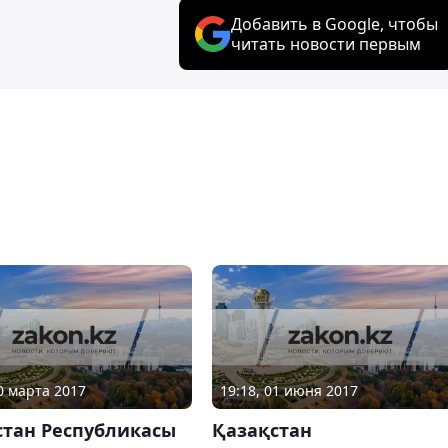
Добавить в Google, чтобы
читать новости первым
10 марта 2017
19:18, 01 июня 2017
стан Республикасы
Қазақстан