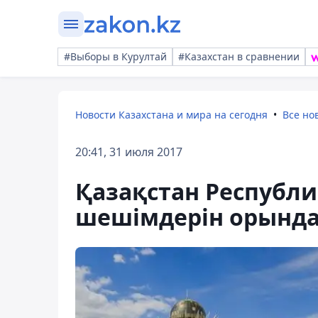
#Выборы в Курултай
#Казахстан в сравнении
Новости Казахстана и мира на сегодня
Все но
20:41, 31 июля 2017
Қазақстан Республ
шешімдерін орында