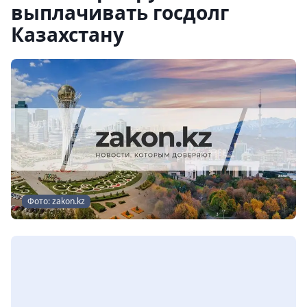
выплачивать госдолг
Казахстану
Фото: zakon.kz