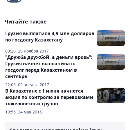
Читайте также
Грузия выплатила 4,9 млн долларов
по госдолгу Казахстану
09:20, 20 ноября 2017
"Дружба дружбой, а деньги врозь":
Грузия начнет выплачивать
госдолг перед Казахстаном в
сентябре
22:06, 09 августа 2017
В Казахстане с 1 июня начнется
акция по контролю за перевозками
тяжеловесных грузов
19:56, 24 мая 2016