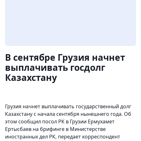
В сентябре Грузия начнет
выплачивать госдолг
Казахстану
Грузия начнет выплачивать государственный долг
Казахстану с начала сентября нынешнего года. Об
этом сообщил посол РК в Грузии Ермухамет
Ертысбаев на брифинге в Министерстве
иностранных дел РК, передает корреспондент