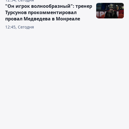
"Он игрок волнообразный": тренер
Турсунов прокомментировал
провал Медведева в Монреале
12:45, Сегодня