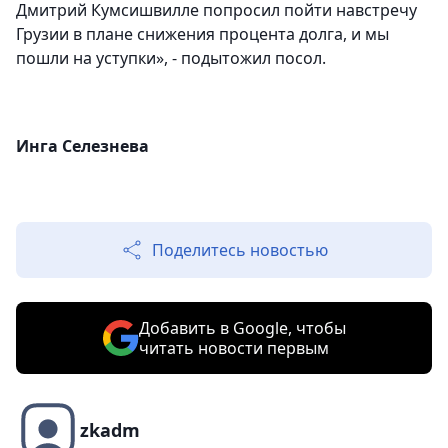
Дмитрий Кумсишвилле попросил пойти навстречу
Грузии в плане снижения процента долга, и мы
пошли на уступки», - подытожил посол.
Инга Селезнева
Поделитесь новостью
Добавить в Google, чтобы
читать новости первым
zkadm