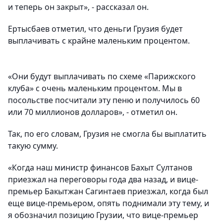
и теперь он закрыт», - рассказал он.
Ертысбаев отметил, что деньги Грузия будет
выплачивать с крайне маленьким процентом.
«Они будут выплачивать по схеме «Парижского
клуба» с очень маленьким процентом. Мы в
посольстве посчитали эту пеню и получилось 60
или 70 миллионов долларов», - отметил он.
Так, по его словам, Грузия не смогла бы выплатить
такую сумму.
«Когда наш министр финансов Бахыт Султанов
приезжал на переговоры года два назад, и вице-
премьер Бакытжан Сагинтаев приезжал, когда был
еще вице-премьером, опять поднимали эту тему, и
я обозначил позицию Грузии, что вице-премьер