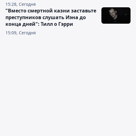
15:28, Сегодня
"Вместо смертной казни заставьте
преступников слушать Иэна до
конца дней": Тилл о Гэрри
15:09, Сегодня