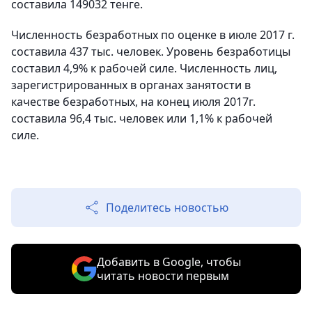
составила 149032 тенге.
Численность безработных по оценке в июле 2017 г.
составила 437 тыс. человек. Уровень безработицы
составил 4,9% к рабочей силе. Численность лиц,
зарегистрированных в органах занятости в
качестве безработных, на конец июля 2017г.
составила 96,4 тыс. человек или 1,1% к рабочей
силе.
Поделитесь новостью
Добавить в Google, чтобы
читать новости первым