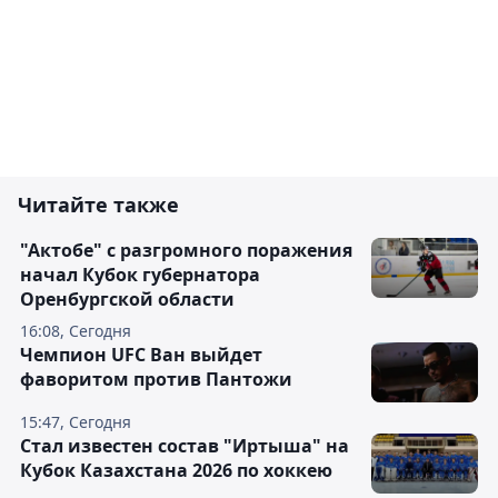
Читайте также
"Актобе" с разгромного поражения
начал Кубок губернатора
Оренбургской области
16:08, Сегодня
Чемпион UFC Ван выйдет
фаворитом против Пантожи
15:47, Сегодня
Стал известен состав "Иртыша" на
Кубок Казахстана 2026 по хоккею