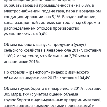
обрабатывающей промышленности - на 6,3%, в
электроснабжении, подаче газа, пара и воздушном
кондиционировании - на 5,1%. В водоснабжении,
канализационной системе, контроле над сбором и
распределением отходов производство
уменьшилось - на 0,4%.
Объем валового выпуска продукции (услуг)
сельского хозяйства в январе-июле 2017г. составил
1180,2 млрд. тенге, что больше на 2,7% чем в
январе-июле 2016г.
По отрасли «Транспорт» индекс физического
объема в январе-июле 2017г. составил 104,4%.
Объем грузооборота в январе-июле 2017г. составил
305 млрд. ткм (с учетом оценки объема
грузооборота индивидуальных предпринимателей,
занимающихся коммерческими перевозками) и