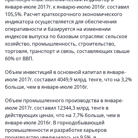
январе-июле 2017г. к январю-июлю 2016г. составил
105,5%. Расчет краткосрочного экономического
индикатора осуществляется для обеспечения
оперативности и базируется на изменении
индексов выпуска по базовым отраслям: сельское
хозяйство, промышленность, строительство,
торговля, транспорт и связь, составляющих свыше
60% от ВВП.
Объем инвестиций в основной капитал в январе-
июле 2017г. составил 4049,9 млрд. тенге, что на 3,2%
больше, чем в январе-июле 2016г.
Объем промышленного производства в январе-
июле 2017г. составил 12344,3 млрд. тенге в
действующих ценах, что на 7,7% больше, чем в
январе-июле 2016г. В горнодобывающей
промышленности и разработке карьеров
производство увеличилось на 9,5%, в