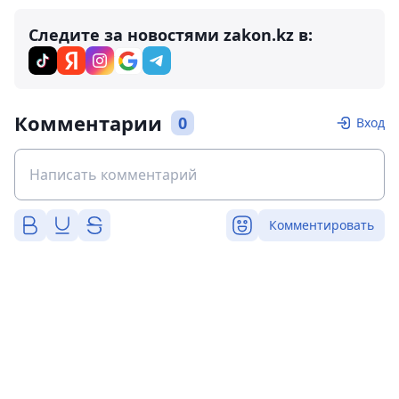
Следите за новостями zakon.kz в:
Комментарии
0
Вход
Комментировать