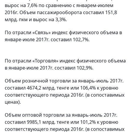
вырос на 7,6% по сравнению с январем-июлем
2016г. Объем пассажирооборота составил 151,8
млрд. пкм и вырос на 3,3%.
По отрасли «Связь» индекс физического объема в
январе-июле 2017г. составил 102,7%.
По отрасли «Торговля» индекс физического объема
в январе-июле 2017г. составил 102,9%.
Объем розничной торговли за январь-июль 2017г.
составил 4674,2 млрд. тенге или 106,4% к уровню
соответствующего периода 2016г. (в сопоставимых
ценах).
Объем оптовой торговли за январь-июль 2017г.
составил 9985,1 млрд. тенге или 101,2% к уровню
соответствующего периода 2016г. (в сопоставимых