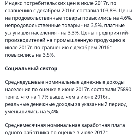
Индекс потребительских цен в июле 2017г. по
сравнению с декабрем 2016г. составил 103,8%. Цены
на продовольственные товары повысились на 4,6%,
непродовольственные товары - на 3,5%, платные
услуги для населения - на 3,3%. Цены предприятий-
производителей на промышленную продукцию в
июле 2017г. по сравнению с декабрем 2016г.
повысились на 3,5%.
Социальный сектор
Среднедушевые номинальные денежные доходы
населения по оценке в июне 2017г. составили 75890
тенге, что на 1,7% выше, чем в июне 2016г.,
реальные денежные доходы за указанный период
уменьшились на 5,4%.
Среднемесячная номинальная заработная плата
одного работника по оценке в июле 2017г.