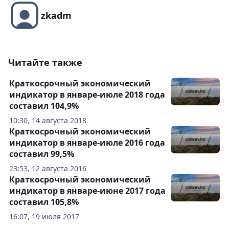
zkadm
Читайте также
Краткосрочный экономический
индикатор в январе-июле 2018 года
составил 104,9%
10:30, 14 августа 2018
Краткосрочный экономический
индикатор в январе-июле 2016 года
составил 99,5%
23:53, 12 августа 2016
Краткосрочный экономический
индикатор в январе-июне 2017 года
составил 105,8%
16:07, 19 июля 2017