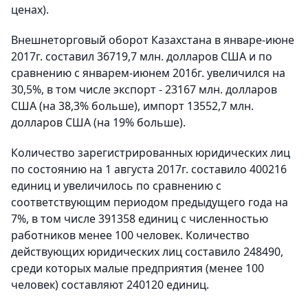
ценах).
Внешнеторговый оборот Казахстана в январе-июне
2017г. составил 36719,7 млн. долларов CША и по
сравнению с январем-июнем 2016г. увеличился на
30,5%, в том числе экспорт - 23167 млн. долларов
США (на 38,3% больше), импорт 13552,7 млн.
долларов США (на 19% больше).
Количество зарегистрированных юридических лиц
по состоянию на 1 августа 2017г. составило 400216
единиц и увеличилось по сравнению с
соответствующим периодом предыдущего года на
7%, в том числе 391358 единиц с численностью
работников менее 100 человек. Количество
действующих юридических лиц составило 248490,
среди которых малые предприятия (менее 100
человек) составляют 240120 единиц.