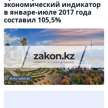
экономический индикатор
в январе-июле 2017 года
составил 105,5%
Фото: zakon.kz