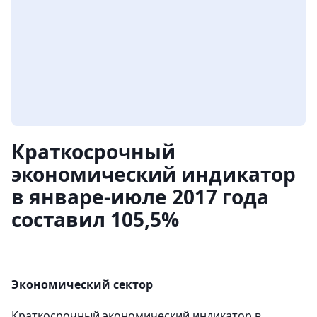
Краткосрочный
экономический индикатор
в январе-июле 2017 года
составил 105,5%
Экономический сектор
Краткосрочный экономический индикатор в